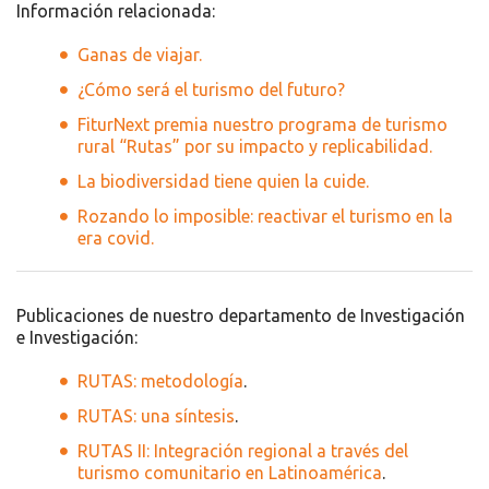
Información relacionada:
Ganas de viajar.
¿Cómo será el turismo del futuro?
FiturNext premia nuestro programa de turismo
rural “Rutas” por su impacto y replicabilidad.
La biodiversidad tiene quien la cuide.
Rozando lo imposible: reactivar el turismo en la
era covid.
Publicaciones de nuestro departamento de Investigación
e Investigación:
RUTAS: metodología
.
RUTAS: una síntesis
.
RUTAS II: Integración regional a través del
turismo comunitario en Latinoamérica
.