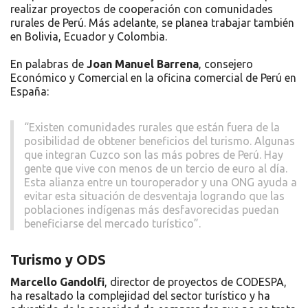
realizar proyectos de cooperación con comunidades
rurales de Perú. Más adelante, se planea trabajar también
en Bolivia, Ecuador y Colombia.
En palabras de
Joan Manuel Barrena
, consejero
Económico y Comercial en la oficina comercial de Perú en
España:
“Existen comunidades rurales que están fuera de la
posibilidad de obtener beneficios del turismo. Algunas
que integran Cuzco son las más pobres de Perú. Hay
gente que vive con menos de un tercio de euro al día.
Esta alianza entre un touroperador y una ONG ayuda a
evitar esta situación de desventaja logrando que las
poblaciones indígenas más desfavorecidas puedan
beneficiarse del mercado turístico”.
Turismo y ODS
Marcello Gandolfi
, director de proyectos de CODESPA,
ha resaltado la complejidad del sector turístico y ha