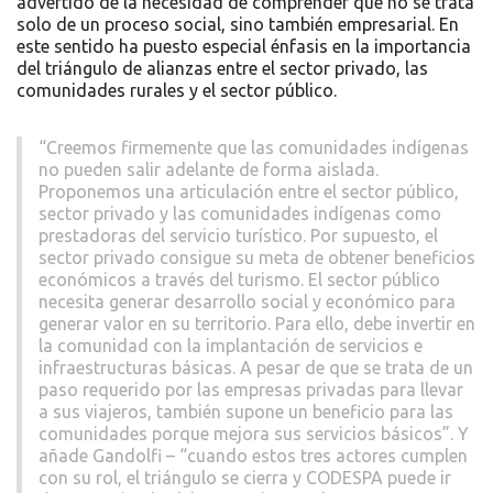
advertido de la necesidad de comprender que no se trata
solo de un proceso social, sino también empresarial. En
este sentido ha puesto especial énfasis en la importancia
del triángulo de alianzas entre el sector privado, las
comunidades rurales y el sector público.
“Creemos firmemente que las comunidades indígenas
no pueden salir adelante de forma aislada.
Proponemos una articulación entre el sector público,
sector privado y las comunidades indígenas como
prestadoras del servicio turístico. Por supuesto, el
sector privado consigue su meta de obtener beneficios
económicos a través del turismo. El sector público
necesita generar desarrollo social y económico para
generar valor en su territorio. Para ello, debe invertir en
la comunidad con la implantación de servicios e
infraestructuras básicas. A pesar de que se trata de un
paso requerido por las empresas privadas para llevar
a sus viajeros, también supone un beneficio para las
comunidades porque mejora sus servicios básicos”. Y
añade Gandolfi – “cuando estos tres actores cumplen
con su rol, el triángulo se cierra y CODESPA puede ir