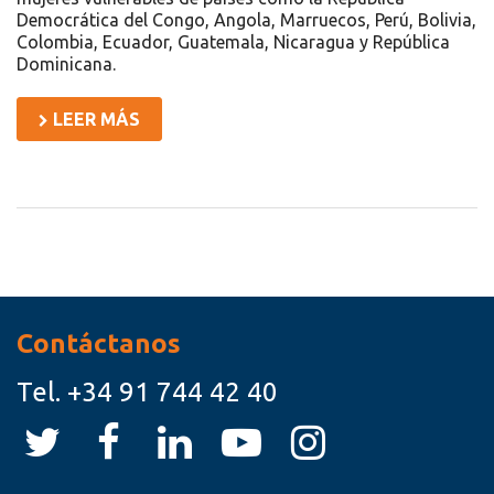
Democrática del Congo, Angola, Marruecos, Perú, Bolivia,
Colombia, Ecuador, Guatemala, Nicaragua y República
Dominicana.
LEER MÁS
Recursos
Contáctanos
Tel.
+34 91 744 42 40