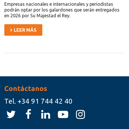
Empresas nacionales e internacionales y periodistas
podrán optar por los galardones que serán entregados
en 2026 por Su Majestad el Rey.
LEER MÁS
Recursos
Contáctanos
Tel.
+34 91 744 42 40