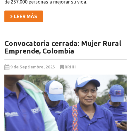
de 257.000 personas a mejorar su vida.
LEER MÁS
Convocatoria cerrada: Mujer Rural
Emprende, Colombia
9 de Septiembre, 2025
RRHH