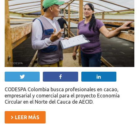
Twittear
Compartir
Compartir
CODESPA Colombia busca profesionales en cacao,
empresarial y comercial para el proyecto Economía
Circular en el Norte del Cauca de AECID.
LEER MÁS