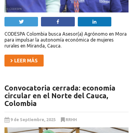
Twittear
Compartir
Compartir
CODESPA Colombia busca Asesor(a) Agrónomo en Mora
para impulsar la autonomía económica de mujeres
rurales en Miranda, Cauca.
LEER MÁS
Convocatoria cerrada: economía
circular en el Norte del Cauca,
Colombia
9 de Septiembre, 2025
RRHH