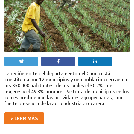
Twittear
Compartir
Compartir
La región norte del departamento del Cauca está
constituida por 12 municipios y una población cercana a
los 350.000 habitantes, de los cuales el 50.2% son
mujeres y el 49.8% hombres. Se trata de municipios en los
cuales predominan las actividades agropecuarias, con
fuerte presencia de la agroindustria azucarera.
LEER MÁS