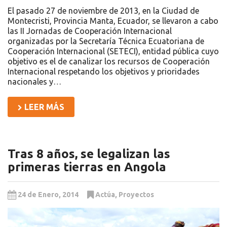
El pasado 27 de noviembre de 2013, en la Ciudad de
Montecristi, Provincia Manta, Ecuador, se llevaron a cabo
las II Jornadas de Cooperación Internacional
organizadas por la Secretaría Técnica Ecuatoriana de
Cooperación Internacional (SETECI), entidad pública cuyo
objetivo es el de canalizar los recursos de Cooperación
Internacional respetando los objetivos y prioridades
nacionales y…
LEER MÁS
Tras 8 años, se legalizan las
primeras tierras en Angola
24 de Enero, 2014
Actúa
,
Proyectos