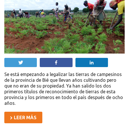
Twittear
Compartir
Compartir
Se está empezando a legalizar las tierras de campesinos
de la provincia de Bié que llevan años cultivando pero
que no eran de su propiedad. Ya han salido los dos
primeros títulos de reconocimiento de tierras de esta
provincia y los primeros en todo el país después de ocho
años.
LEER MÁS