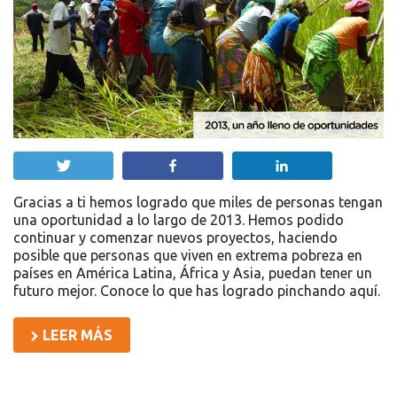
Twittear
Compartir
Compartir
Gracias a ti hemos logrado que miles de personas tengan
una oportunidad a lo largo de 2013. Hemos podido
continuar y comenzar nuevos proyectos, haciendo
posible que personas que viven en extrema pobreza en
países en América Latina, África y Asia, puedan tener un
futuro mejor. Conoce lo que has logrado pinchando aquí.
LEER MÁS