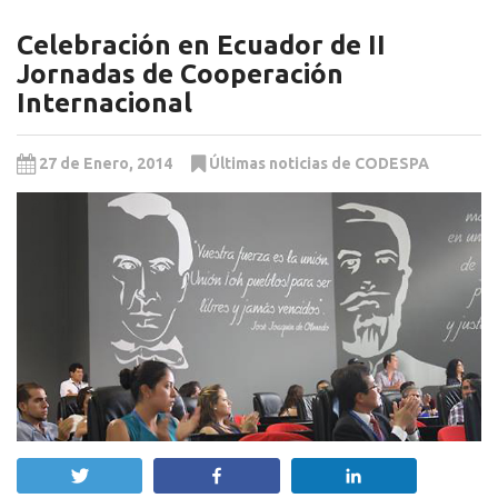
Celebración en Ecuador de II
Jornadas de Cooperación
Internacional
27 de Enero, 2014
Últimas noticias de CODESPA
Twittear
Compartir
Compartir