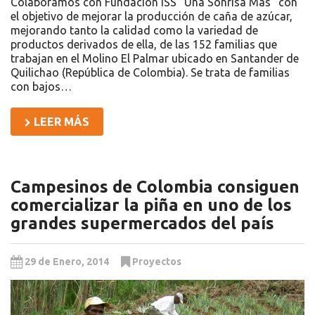
Colaboramos con Fundación ISS “Una Sonrisa Más” con
el objetivo de mejorar la producción de caña de azúcar,
mejorando tanto la calidad como la variedad de
productos derivados de ella, de las 152 familias que
trabajan en el Molino El Palmar ubicado en Santander de
Quilichao (República de Colombia). Se trata de familias
con bajos…
LEER MÁS
Campesinos de Colombia consiguen
comercializar la piña en uno de los
grandes supermercados del país
29 de Enero, 2014
Proyectos