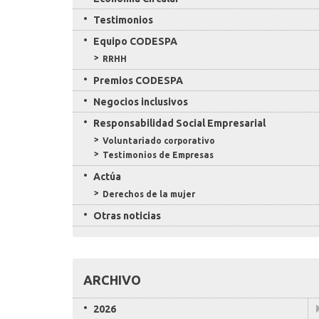
Testimonios
Equipo CODESPA
RRHH
Premios CODESPA
Negocios inclusivos
Responsabilidad Social Empresarial
Voluntariado corporativo
Testimonios de Empresas
Actúa
Derechos de la mujer
Otras noticias
ARCHIVO
2026