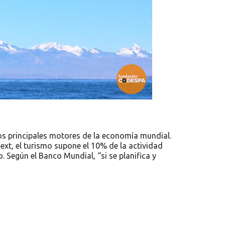
los principales motores de la economía mundial.
xt, el turismo supone el 10% de la actividad
Según el Banco Mundial, “si se planifica y