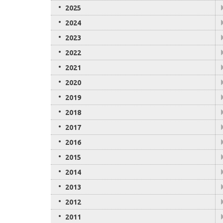
2025
2024
2023
2022
2021
2020
2019
2018
2017
2016
2015
2014
2013
2012
2011