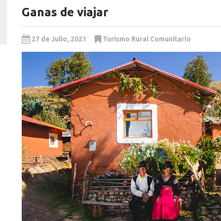
Ganas de viajar
27 de Julio, 2021
Turismo Rural Comunitario