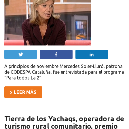
Twittear
Compartir
Compartir
A principios de noviembre Mercedes Soler-Lluró, patrona
de CODESPA Cataluña, fue entrevistada para el programa
“Para todos La 2”.
LEER MÁS
Tierra de los Yachaqs, operadora de
turismo rural comunitario, premio