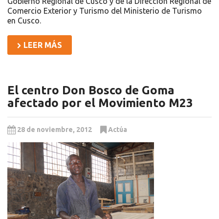
Gobierno Regional de Cusco y de la Dirección Regional de
Comercio Exterior y Turismo del Ministerio de Turismo
en Cusco.
LEER MÁS
El centro Don Bosco de Goma
afectado por el Movimiento M23
28 de noviembre, 2012
Actúa