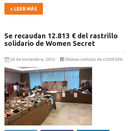
LEER MÁS
Se recaudan 12.813 € del rastrillo
solidario de Women Secret
26 de noviembre, 2012
Últimas noticias de CODESPA