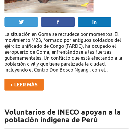
Twittear
Compartir
Compartir
La situación en Goma se recrudece por momentos. El
movimiento M23, formado por antiguos soldados del
ejército unificado de Congo (FARDC), ha ocupado el
aeropuerto de Goma, enfrentándose a las fuerzas
gubernamentales. Un conflicto que está afectando a la
población civil y que tiene paralizada la ciudad,
incluyendo el Centro Don Bosco Ngangi, con el…
LEER MÁS
Voluntarios de INECO apoyan a la
población indígena de Perú