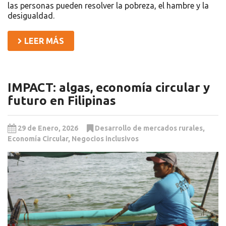
las personas pueden resolver la pobreza, el hambre y la
desigualdad.
LEER MÁS
IMPACT: algas, economía circular y
futuro en Filipinas
29 de Enero, 2026
Desarrollo de mercados rurales
,
Economía Circular
,
Negocios inclusivos