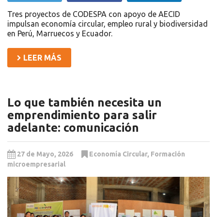
Tres proyectos de CODESPA con apoyo de AECID
impulsan economía circular, empleo rural y biodiversidad
en Perú, Marruecos y Ecuador.
LEER MÁS
Lo que también necesita un
emprendimiento para salir
adelante: comunicación
27 de Mayo, 2026
Economía Circular
,
Formación
microempresarial