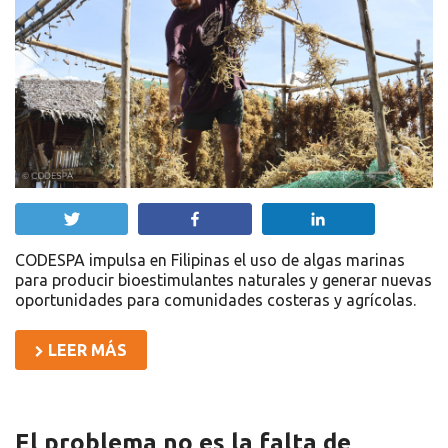
Twittear
Compartir
Compartir
CODESPA impulsa en Filipinas el uso de algas marinas
para producir bioestimulantes naturales y generar nuevas
oportunidades para comunidades costeras y agrícolas.
LEER MÁS
El problema no es la falta de