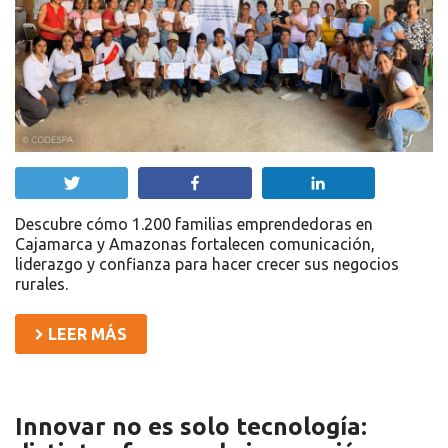
Twittear
Compartir
Compartir
Descubre cómo 1.200 familias emprendedoras en
Cajamarca y Amazonas fortalecen comunicación,
liderazgo y confianza para hacer crecer sus negocios
rurales.
LEER MÁS
Innovar no es solo tecnología: