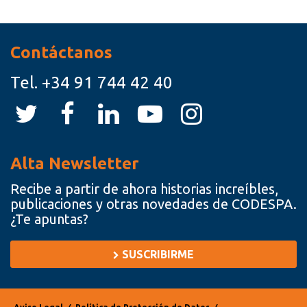
Recursos
Contáctanos
Tel.
+34 91 744 42 40
Alta Newsletter
Recibe a partir de ahora historias increíbles,
publicaciones y otras novedades de CODESPA.
¿Te apuntas?
SUSCRIBIRME