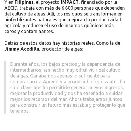
Y en
Filipinas
, el proyecto
IMPACT
, financiado por la
AECID, trabaja con más de 6.600 personas que dependen
del cultivo de algas. Allí, los residuos se transforman en
biofertilizantes naturales que mejoran la productividad
agrícola y reducen el uso de insumos químicos más
caros y contaminantes.
Detrás de estos datos hay historias reales. Como la de
Jimmy Acedilla
, productor de algas:
Durante años, los bajos precios y la dependencia de
intermediarios han hecho muy difícil vivir del cultivo
de algas. Ganábamos apenas lo suficiente para
comprar arroz. Aprender a producir biofertilizantes ha
sido clave: nos ha permitido generar nuevos ingresos,
mejorar la productividad y nos ha enseñado a cuidar
mejor los recursos del mar. Ahora trabajamos juntos
para construir un futuro más estable y proteger lo que
tenemos.