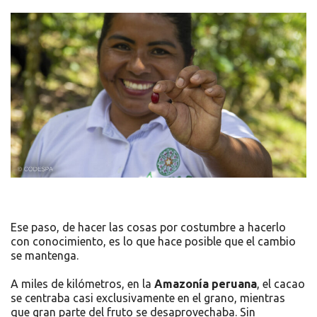
Ese paso, de hacer las cosas por costumbre a hacerlo
con conocimiento, es lo que hace posible que el cambio
se mantenga.
A miles de kilómetros, en la
Amazonía peruana
, el cacao
se centraba casi exclusivamente en el grano, mientras
que gran parte del fruto se desaprovechaba. Sin