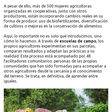
A pesar de ello, más de 500 mujeres agricultoras
organizadas en cooperativas, junto con otros
productores, están incorporando cambios reales en su
forma de producir: uso de biofertilizantes, diversificación
de cultivos o mejoras en la conservación de alimentos.
Aquí, lo importante no es solo qué introducimos, sino
cómo lo hacemos. A través de
escuelas de campo
, los
propios agricultores experimentan en sus parcelas,
comparan resultados y adaptan las prácticas a su
realidad. Este proceso está acompañado por 48
facilitadores comunitarios: personas de las propias
comunidades que han sido formadas para acompañar a
otros agricultores desde la cercanía y el conocimiento
del terreno. Se trata, en definitiva, de aprender entre
iguales.