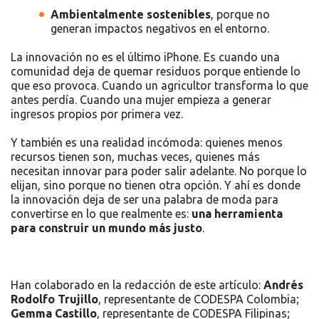
Ambientalmente sostenibles
, porque no
generan impactos negativos en el entorno.
La innovación no es el último iPhone. Es cuando una
comunidad deja de quemar residuos porque entiende lo
que eso provoca. Cuando un agricultor transforma lo que
antes perdía. Cuando una mujer empieza a generar
ingresos propios por primera vez.
Y también es una realidad incómoda: quienes menos
recursos tienen son, muchas veces, quienes más
necesitan innovar para poder salir adelante. No porque lo
elijan, sino porque no tienen otra opción. Y ahí es donde
la innovación deja de ser una palabra de moda para
convertirse en lo que realmente es:
una herramienta
para construir un mundo más justo
.
Han colaborado en la redacción de este artículo:
Andrés
Rodolfo Trujillo
, representante de CODESPA Colombia;
Gemma Castillo
, representante de CODESPA Filipinas;