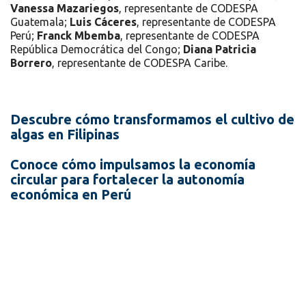
Vanessa Mazariegos
, representante de CODESPA
Guatemala;
Luis Cáceres
, representante de CODESPA
Perú;
Franck Mbemba
, representante de CODESPA
República Democrática del Congo;
Diana Patricia
Borrero
, representante de CODESPA Caribe.
Descubre cómo transformamos el cultivo de
algas en Filipinas
Conoce cómo impulsamos la economía
circular para fortalecer la autonomía
económica en Perú
Recursos