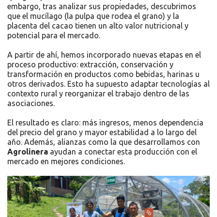
embargo, tras analizar sus propiedades, descubrimos
que el mucílago (la pulpa que rodea el grano) y la
placenta del cacao tienen un alto valor nutricional y
potencial para el mercado.
A partir de ahí, hemos incorporado nuevas etapas en el
proceso productivo: extracción, conservación y
transformación en productos como bebidas, harinas u
otros derivados. Esto ha supuesto adaptar tecnologías al
contexto rural y reorganizar el trabajo dentro de las
asociaciones.
El resultado es claro: más ingresos, menos dependencia
del precio del grano y mayor estabilidad a lo largo del
año. Además, alianzas como la que desarrollamos con
Agrolinera
ayudan a conectar esta producción con el
mercado en mejores condiciones.