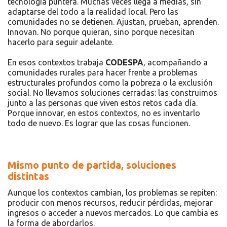
tecnología puntera. Muchas veces llega a medias, sin
adaptarse del todo a la realidad local. Pero las
comunidades no se detienen. Ajustan, prueban, aprenden.
Innovan. No porque quieran, sino porque necesitan
hacerlo para seguir adelante.
En esos contextos trabaja
CODESPA
, acompañando a
comunidades rurales para hacer frente a problemas
estructurales profundos como la pobreza o la exclusión
social. No llevamos soluciones cerradas: las construimos
junto a las personas que viven estos retos cada día.
Porque innovar, en estos contextos, no es inventarlo
todo de nuevo. Es lograr que las cosas funcionen.
Mismo punto de partida, soluciones
distintas
Aunque los contextos cambian, los problemas se repiten:
producir con menos recursos, reducir pérdidas, mejorar
ingresos o acceder a nuevos mercados. Lo que cambia es
la forma de abordarlos.