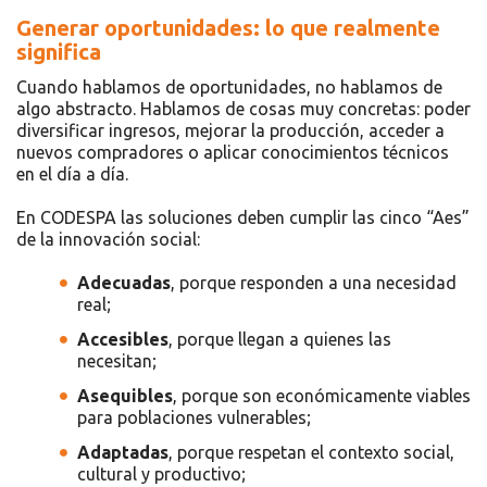
Generar oportunidades: lo que realmente
significa
Cuando hablamos de oportunidades, no hablamos de
algo abstracto. Hablamos de cosas muy concretas: poder
diversificar ingresos, mejorar la producción, acceder a
nuevos compradores o aplicar conocimientos técnicos
en el día a día.
En CODESPA las soluciones deben cumplir las cinco “Aes”
de la innovación social:
Adecuadas
, porque responden a una necesidad
real;
Accesibles
, porque llegan a quienes las
necesitan;
Asequibles
, porque son económicamente viables
para poblaciones vulnerables;
Adaptadas
, porque respetan el contexto social,
cultural y productivo;