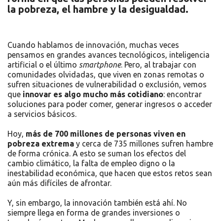
la pobreza, el hambre y la desigualdad.
Cuando hablamos de innovación, muchas veces
pensamos en grandes avances tecnológicos, inteligencia
artificial o el último
smartphone
. Pero, al trabajar con
comunidades olvidadas, que viven en zonas remotas o
sufren situaciones de vulnerabilidad o exclusión, vemos
que
innovar es algo mucho más cotidiano
: encontrar
soluciones para poder comer, generar ingresos o acceder
a servicios básicos.
Hoy,
más de 700 millones de personas viven en
pobreza extrema
y cerca de 735 millones sufren hambre
de forma crónica. A esto se suman los efectos del
cambio climático, la falta de empleo digno o la
inestabilidad económica, que hacen que estos retos sean
aún más difíciles de afrontar.
Y, sin embargo, la innovación también está ahí. No
siempre llega en forma de grandes inversiones o