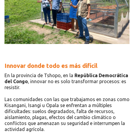
Innovar donde todo es más difícil
En la provincia de Tshopo, en la
República Democrática
del Congo
, innovar no es solo transformar procesos: es
resistir.
Las comunidades con las que trabajamos en zonas como
Kisangani, Isangi u Opala se enfrentan a múltiples
dificultades: suelos degradados, falta de recursos,
aislamiento, plagas, efectos del cambio climático o
conflictos que amenazan su seguridad e interrumpen la
actividad agrícola.