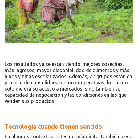
Los resultados ya se están viendo: mejores cosechas,
más ingresos, mayor disponibilidad de alimentos y más
niños y niñas escolarizados. Además, 22 grupos están en
proceso de consolidarse como cooperativas, lo que no
solo mejora su acceso a mercados, sino también su
capacidad de negociación y las condiciones en las que
venden sus productos.
Tecnología cuando tienen sentido
En algunos contextos, la tecnología digital también juega