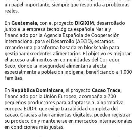
un papel importante, siempre que responda a problemas
reales.
En
Guatemala
, con el proyecto
DIGIXIM
, desarrollado
junto a la empresa tecnológica española Naria y
financiado por la Agencia Española de Cooperación
Internacional para el Desarrollo (AECID), estamos
creando una plataforma basada en blockchain para
gestionar excedentes alimentarios. El objetivo es mejorar
el acceso a alimentos en comunidades del Corredor
Seco, donde la inseguridad alimentaria afecta
especialmente a población indígena, beneficiando a 1.000
familias.
En
República Dominicana
, el proyecto
Cacao Trace
,
financiado por la Unión Europea, acompaña a 700
pequeños productores para adaptarse a la normativa
europea EUDR, que exige trazabilidad completa del
cacao. Gracias a herramientas digitales, pueden registrar
su producción y mantenerse en mercados internacionales
en condiciones más justas.