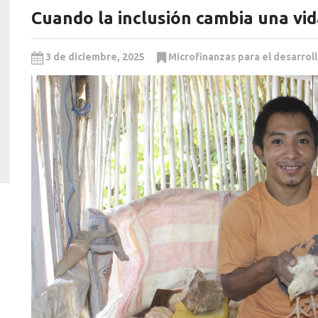
Cuando la inclusión cambia una vi
3 de diciembre, 2025
Microfinanzas para el desarrol