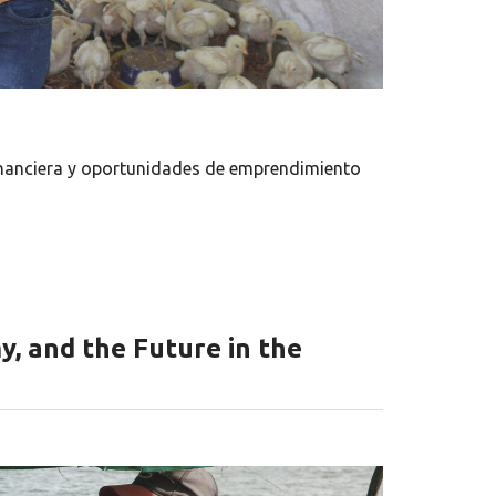
inanciera y oportunidades de emprendimiento
, and the Future in the