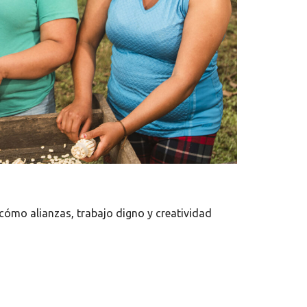
ómo alianzas, trabajo digno y creatividad