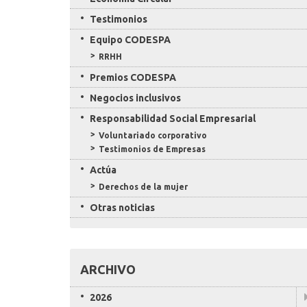
Testimonios
Equipo CODESPA
RRHH
Premios CODESPA
Negocios inclusivos
Responsabilidad Social Empresarial
Voluntariado corporativo
Testimonios de Empresas
Actúa
Derechos de la mujer
Otras noticias
ARCHIVO
2026