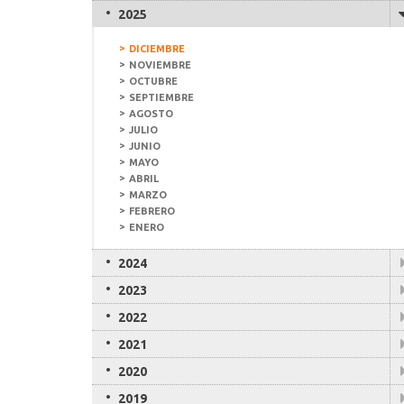
2025
DICIEMBRE
NOVIEMBRE
OCTUBRE
SEPTIEMBRE
AGOSTO
JULIO
JUNIO
MAYO
ABRIL
MARZO
FEBRERO
ENERO
2024
2023
2022
2021
2020
2019