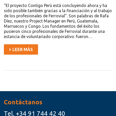
“El proyecto Contigo Perú está concluyendo ahora y ha
sido posible también gracias a la financiación y al trabajo
de los profesionales de Ferrovial”. Son palabras de Rafa
Díez, nuestro Project Manager en Perú, Guatemala,
Marruecos y Congo. Los fundamentos del éxito los
pusieron cinco profesionales de Ferrovial durante una
estancia de voluntariado corporativo: fueron…
LEER MÁS
Recursos
Contáctanos
Tel.
+34 91 744 42 40