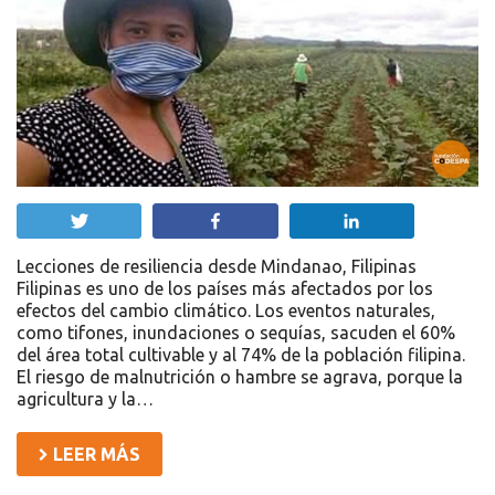
Twittear
Compartir
Compartir
Lecciones de resiliencia desde Mindanao, Filipinas
Filipinas es uno de los países más afectados por los
efectos del cambio climático. Los eventos naturales,
como tifones, inundaciones o sequías, sacuden el 60%
del área total cultivable y al 74% de la población filipina.
El riesgo de malnutrición o hambre se agrava, porque la
agricultura y la…
LEER MÁS