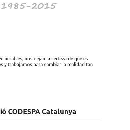
lnerables, nos dejan la certeza de que es
s y trabajamos para cambiar la realidad tan
ció CODESPA Catalunya