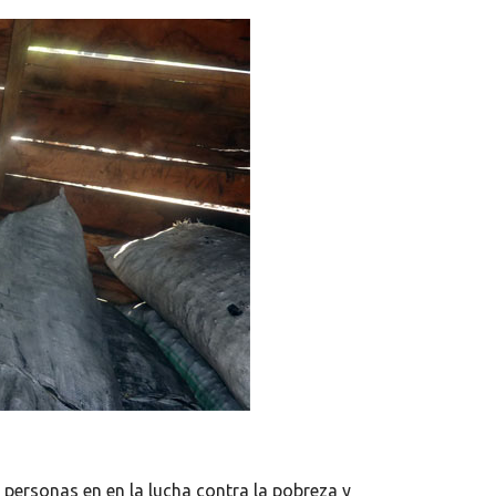
 personas en en la lucha contra la pobreza y