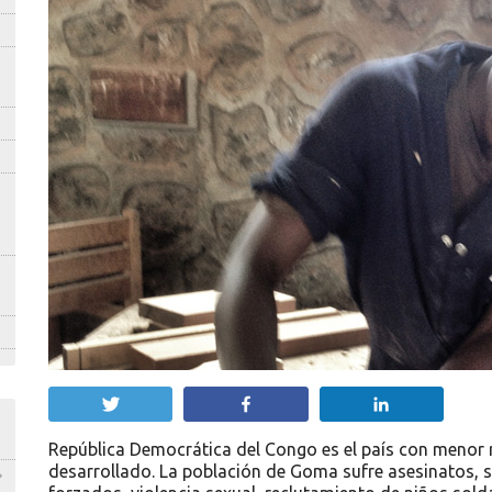
Twittear
Compartir
Compartir
República Democrática del Congo es el país con menor 
desarrollado. La población de Goma sufre asesinatos,