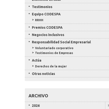
Testimonios
Equipo CODESPA
RRHH
Premios CODESPA
Negocios inclusivos
Responsabilidad Social Empresarial
Voluntariado corporativo
Testimonios de Empresas
Actúa
Derechos de la mujer
Otras noticias
ARCHIVO
2026