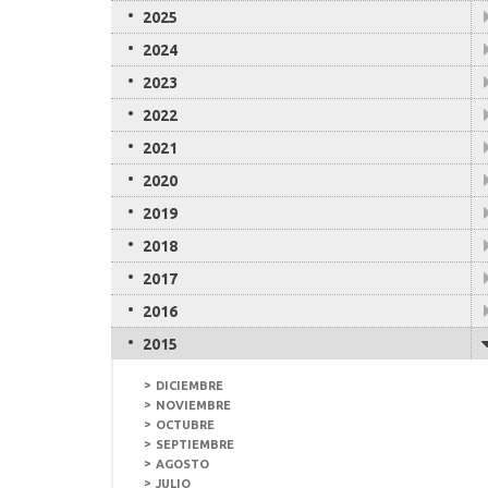
2025
2024
2023
2022
2021
2020
2019
2018
2017
2016
2015
DICIEMBRE
NOVIEMBRE
OCTUBRE
SEPTIEMBRE
AGOSTO
JULIO