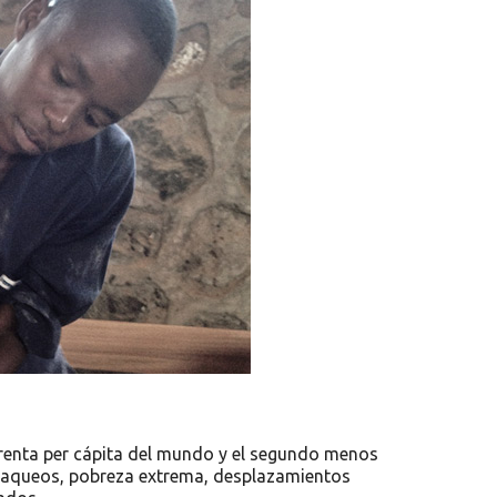
renta per cápita del mundo y el segundo menos
 saqueos, pobreza extrema, desplazamientos