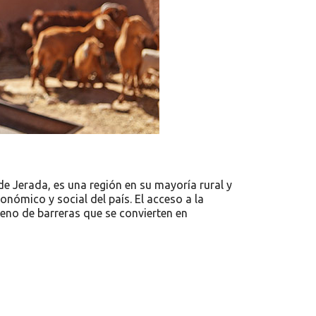
de Jerada, es una región en su mayoría rural y
onómico y social del país. El acceso a la
leno de barreras que se convierten en