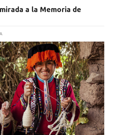
mirada a la Memoria de
PA