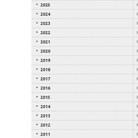
2025
2024
2023
2022
2021
2020
2019
2018
2017
2016
2015
2014
2013
2012
2011