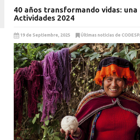
40 años transformando vidas: una 
Actividades 2024
19 de Septiembre, 2025
Últimas noticias de CODES