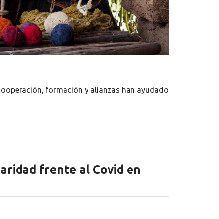
ooperación, formación y alianzas han ayudado
aridad frente al Covid en