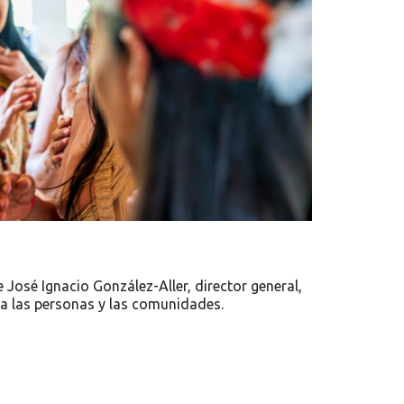
José Ignacio González-Aller, director general,
a las personas y las comunidades.