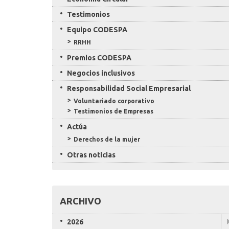
Testimonios
Equipo CODESPA
RRHH
Premios CODESPA
Negocios inclusivos
Responsabilidad Social Empresarial
Voluntariado corporativo
Testimonios de Empresas
Actúa
Derechos de la mujer
Otras noticias
ARCHIVO
2026