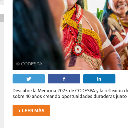
Twittear
Compartir
Compartir
Descubre la Memoria 2025 de CODESPA y la reflexión de 
sobre 40 años creando oportunidades duraderas junto 
LEER MÁS