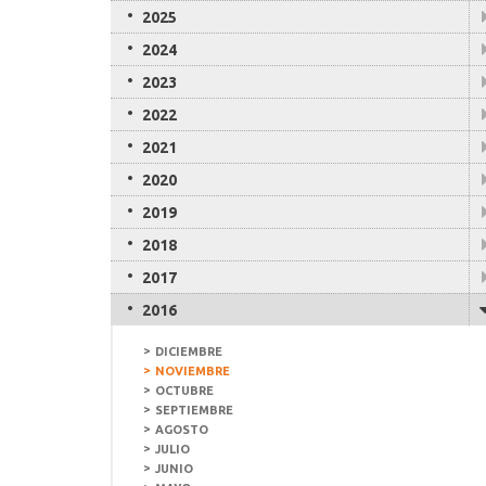
2025
2024
2023
2022
2021
2020
2019
2018
2017
2016
DICIEMBRE
NOVIEMBRE
OCTUBRE
SEPTIEMBRE
AGOSTO
JULIO
JUNIO