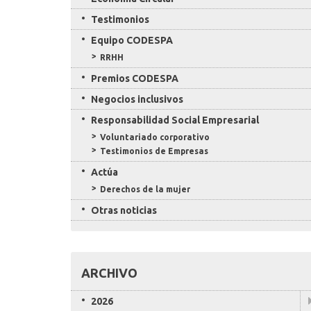
Testimonios
Equipo CODESPA
RRHH
Premios CODESPA
Negocios inclusivos
Responsabilidad Social Empresarial
Voluntariado corporativo
Testimonios de Empresas
Actúa
Derechos de la mujer
Otras noticias
ARCHIVO
2026