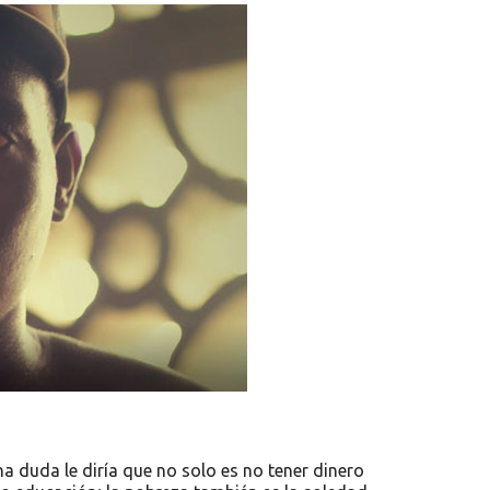
a duda le diría que no solo es no tener dinero