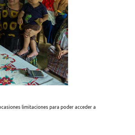
ocasiones limitaciones para poder acceder a