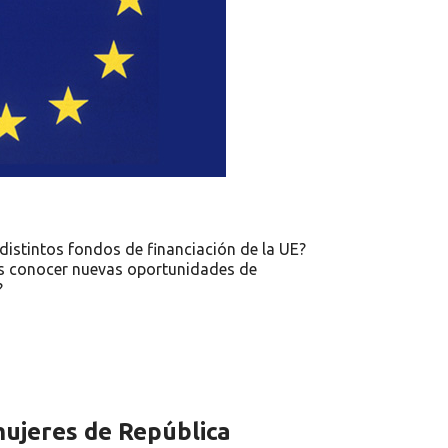
distintos fondos de financiación de la UE?
es conocer nuevas oportunidades de
?
mujeres de República