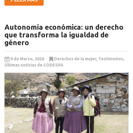
Autonomía económica: un derecho
que transforma la igualdad de
género
8 de Marzo, 2026
Derechos de la mujer
,
Testimonios
,
Últimas noticias de CODESPA