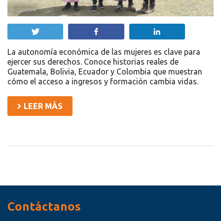
Twittear
Compartir
Compartir
La autonomía económica de las mujeres es clave para
ejercer sus derechos. Conoce historias reales de
Guatemala, Bolivia, Ecuador y Colombia que muestran
cómo el acceso a ingresos y formación cambia vidas.
LEER MÁS
Recursos
Contáctanos