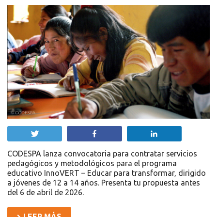
Twittear
Compartir
Compartir
CODESPA lanza convocatoria para contratar servicios
pedagógicos y metodológicos para el programa
educativo InnoVERT – Educar para transformar, dirigido
a jóvenes de 12 a 14 años. Presenta tu propuesta antes
del 6 de abril de 2026.
LEER MÁS