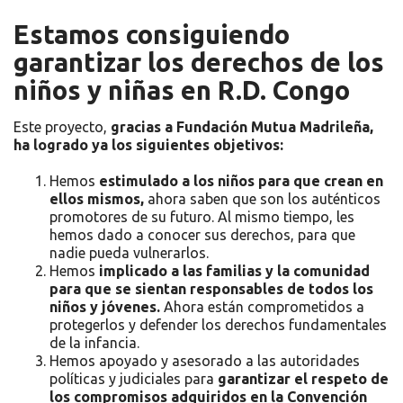
Estamos consiguiendo
garantizar los derechos de los
niños y niñas en R.D. Congo
Este proyecto,
gracias a Fundación Mutua Madrileña,
ha logrado ya los siguientes objetivos:
Hemos
estimulado a los niños para que crean en
ellos mismos,
ahora saben que son los auténticos
promotores de su futuro. Al mismo tiempo, les
hemos dado a conocer sus derechos, para que
nadie pueda vulnerarlos.
Hemos
implicado a las familias y la comunidad
para que se sientan responsables de todos los
niños y jóvenes.
Ahora están comprometidos a
protegerlos y defender los derechos fundamentales
de la infancia.
Hemos apoyado y asesorado a las autoridades
políticas y judiciales para
garantizar el respeto de
los compromisos adquiridos en la Convención