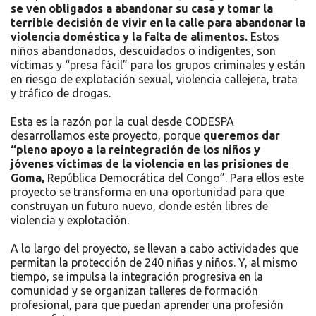
se ven obligados a abandonar su casa y tomar la
terrible decisión de vivir en la calle para abandonar la
violencia doméstica y la falta de alimentos.
Estos
niños abandonados, descuidados o indigentes, son
víctimas y “presa fácil” para los grupos criminales y están
en riesgo de explotación sexual, violencia callejera, trata
y tráfico de drogas.
Esta es la razón por la cual desde CODESPA
desarrollamos este proyecto, porque
queremos dar
“pleno apoyo a la reintegración de los niños y
jóvenes víctimas de la violencia en las prisiones de
Goma,
República Democrática del Congo”. Para ellos este
proyecto se transforma en una oportunidad para que
construyan un futuro nuevo, donde estén libres de
violencia y explotación.
A lo largo del proyecto, se llevan a cabo actividades que
permitan la protección de 240 niñas y niños. Y, al mismo
tiempo, se impulsa la integración progresiva en la
comunidad y se organizan talleres de formación
profesional, para que puedan aprender una profesión