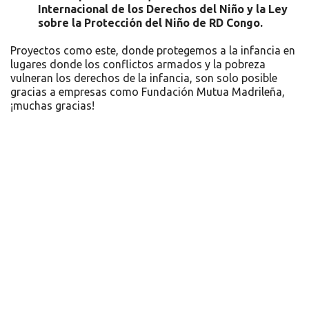
Internacional de los Derechos del Niño y la Ley
sobre la Protección del Niño de RD Congo.
Proyectos como este, donde protegemos a la infancia en
lugares donde los conflictos armados y la pobreza
vulneran los derechos de la infancia, son solo posible
gracias a empresas como Fundación Mutua Madrileña,
¡muchas gracias!
Recursos