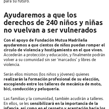
para su futuro.
Ayudaremos a que los
derechos de 240 niños y niñas
no vuelvan a ser vulnerados
Con el apoyo de Fundación Mutua Madrileña
ayudaremos a que cientos de niños puedan romper el
círculo de violencia y hostigamiento en el que viven.
Accederán a protección y educación, y finalmente podrán
volver a su comunidad sin ser ‘marcados’ y libres de
violencia.
Serán ellos mismos (los niños y jóvenes) quienes
realizarán la formación profesional de su elección,
escogiendo entre los talleres de mecánica de moto,
bici, conducción y peluquería.
Las familias y la comunidad, también acudirán a talleres.
En ellos, se les
sensibilizará en la importancia de la
infancia, así como en el respeto y aceptación hacia los