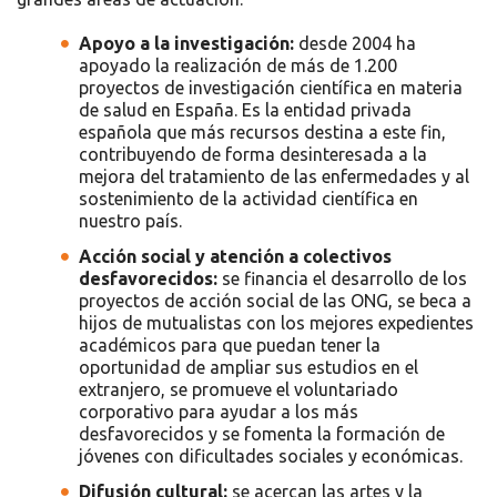
Apoyo a la investigación:
desde 2004 ha
apoyado la realización de más de 1.200
proyectos de investigación científica en materia
de salud en España. Es la entidad privada
española que más recursos destina a este fin,
contribuyendo de forma desinteresada a la
mejora del tratamiento de las enfermedades y al
sostenimiento de la actividad científica en
nuestro país.
Acción social y atención a colectivos
desfavorecidos:
se financia el desarrollo de los
proyectos de acción social de las ONG, se beca a
hijos de mutualistas con los mejores expedientes
académicos para que puedan tener la
oportunidad de ampliar sus estudios en el
extranjero, se promueve el voluntariado
corporativo para ayudar a los más
desfavorecidos y se fomenta la formación de
jóvenes con dificultades sociales y económicas.
Difusión cultural:
se acercan las artes y la