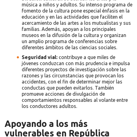
música a niños y adultos. Su intenso programa de
fomento de la cultura pone especial énfasis en la
educación y en las actividades que faciliten el
acercamiento de las artes a los mutualistas y sus
familias. Además, apoyan a los principales
museos en la difusión de la cultura y organizan
un amplio programa de conferencias sobre
diferentes ámbitos de las ciencias sociales.
Seguridad vial:
contribuye a que miles de
jóvenes conduzcan con más prudencia e impulsa
diferentes proyectos de investigación sobre las
razones y las circunstancias que provocan los
accidentes, con el fin de determinar mejor las
conductas que pueden evitarlos. También
promueve acciones de divulgación de
comportamientos responsables al volante entre
los conductores adultos.
Apoyando a los más
vulnerables en República