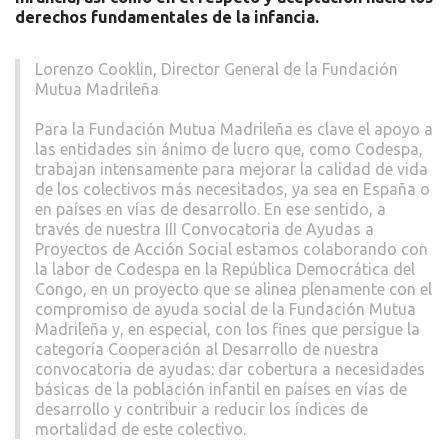
derechos fundamentales de la infancia.
Lorenzo Cooklin, Director General de la Fundación
Mutua Madrileña
Para la Fundación Mutua Madrileña es clave el apoyo a
las entidades sin ánimo de lucro que, como Codespa,
trabajan intensamente para mejorar la calidad de vida
de los colectivos más necesitados, ya sea en España o
en países en vías de desarrollo. En ese sentido, a
través de nuestra III Convocatoria de Ayudas a
Proyectos de Acción Social estamos colaborando con
la labor de Codespa en la República Democrática del
Congo, en un proyecto que se alinea plenamente con el
compromiso de ayuda social de la Fundación Mutua
Madrileña y, en especial, con los fines que persigue la
categoría Cooperación al Desarrollo de nuestra
convocatoria de ayudas: dar cobertura a necesidades
básicas de la población infantil en países en vías de
desarrollo y contribuir a reducir los índices de
mortalidad de este colectivo.