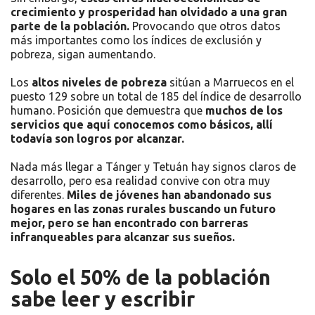
crecimiento y prosperidad han olvidado a una gran
parte de la población.
Provocando que otros datos
más importantes como los índices de exclusión y
pobreza, sigan aumentando.
Los
altos niveles de pobreza
sitúan a Marruecos en el
puesto 129 sobre un total de 185 del índice de desarrollo
humano. Posición que demuestra que
muchos de los
servicios que aquí conocemos como básicos, allí
todavía son logros por alcanzar.
Nada más llegar a Tánger y Tetuán hay signos claros de
desarrollo, pero esa realidad convive con otra muy
diferentes.
Miles de jóvenes han abandonado sus
hogares en las zonas rurales buscando un futuro
mejor, pero se han encontrado con barreras
infranqueables para alcanzar sus sueños.
Solo el 50% de la población
sabe leer y escribir