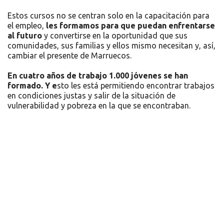
Estos cursos no se centran solo en la capacitación para
el empleo,
les formamos para que puedan enfrentarse
al futuro
y convertirse en la oportunidad que sus
comunidades, sus familias y ellos mismo necesitan y, así,
cambiar el presente de Marruecos.
En cuatro años de trabajo 1.000 jóvenes se han
formado. Y e
sto les está permitiendo encontrar trabajos
en condiciones justas y salir de la situación de
vulnerabilidad y pobreza en la que se encontraban.
Recursos