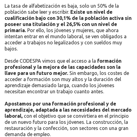
La tasa de alfabetización es baja, solo un 50% de la
población sabe leer y escribir.
Existe un nivel de
cualificación bajo con 30,1% de la población activa sin
poseer una titulación y el 26,5% con un nivel de
primaria.
Por ello, los jóvenes y mujeres, que ahora
intentan entrar en el mundo laboral, se ven obligados a
acceder a trabajos no legalizados y con sueldos muy
bajos.
Desde CODESPA vimos que el acceso a la
formación
profesional y la mejora de las capacidades son la
llave para un futuro mejor.
Sin embargo, los costes de
acceder a formación son muy altos y la duración del
aprendizaje demasiado larga, cuando los jóvenes
necesitan encontrar un trabajo cuanto antes.
Apostamos por una formación profesional y de
aprendizaje, adaptada a las necesidades del mercado
laboral,
con el objetivo que se convirtiera en el principio
de un nuevo futuro para los jóvenes. La construcción, la
restauración y la confección, son sectores con una gran
demanda de empleo.