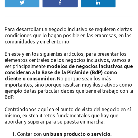
Twittear
Compartir
Compartir
Para desarrollar un negocio inclusivo se requieren ciertas
condiciones que lo hagan posible en las empresas, en las
comunidades y en el entorno.
En este y en los siguientes artículos, para presentar los
elementos centrales de los negocios inclusivos, vamos a
ver principalmente
modelos de negocios inclusivos que
consideran a la Base de la Pirámide (BdP) como
cliente o consumidor.
No porque sean los más
importantes, sino porque resultan muy ilustrativos como
ejemplo de las particularidades que tiene el trabajo con la
BdP.
Centrándonos aquí en el punto de vista del negocio en sí
mismo, existen 4 retos fundamentales que hay que
abordar y superar para su puesta en marcha:
Contar con
un buen producto o servicio.