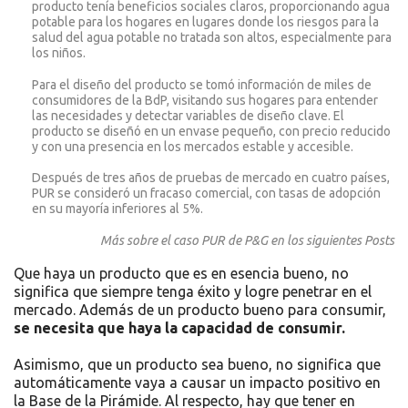
producto tenía beneficios sociales claros, proporcionando agua
potable para los hogares en lugares donde los riesgos para la
salud del agua potable no tratada son altos, especialmente para
los niños.
Para el diseño del producto se tomó información de miles de
consumidores de la BdP, visitando sus hogares para entender
las necesidades y detectar variables de diseño clave. El
producto se diseñó en un envase pequeño, con precio reducido
y con una presencia en los mercados estable y accesible.
Después de tres años de pruebas de mercado en cuatro países,
PUR se consideró un fracaso comercial, con tasas de adopción
en su mayoría inferiores al 5%.
Más sobre el caso PUR de P&G en los siguientes Posts
Que haya un producto que es en esencia bueno, no
significa que siempre tenga éxito y logre penetrar en el
mercado. Además de un producto bueno para consumir,
se necesita que haya la capacidad de consumir.
Asimismo, que un producto sea bueno, no significa que
automáticamente vaya a causar un impacto positivo en
la Base de la Pirámide. Al respecto, hay que tener en