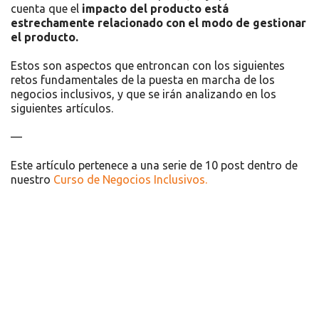
cuenta que el
impacto del producto está
estrechamente relacionado con el modo de gestionar
el producto.
Estos son aspectos que entroncan con los siguientes
retos fundamentales de la puesta en marcha de los
negocios inclusivos, y que se irán analizando en los
siguientes artículos.
—
Este artículo pertenece a una serie de 10 post dentro de
nuestro
Curso de Negocios Inclusivos.
Recursos