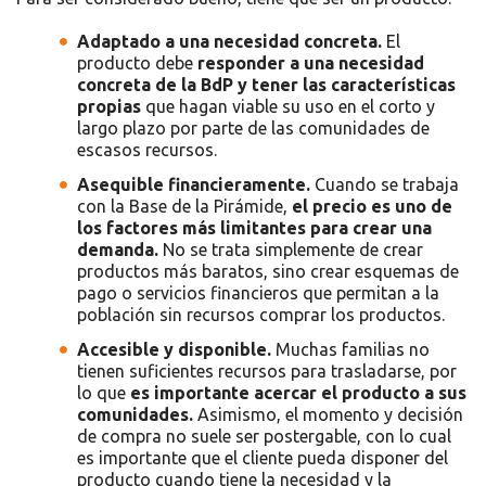
Adaptado a una necesidad concreta.
El
producto debe
responder a una necesidad
concreta de la BdP y tener las características
propias
que hagan viable su uso en el corto y
largo plazo por parte de las comunidades de
escasos recursos.
Asequible financieramente.
Cuando se trabaja
con la Base de la Pirámide,
el precio es uno de
los factores más limitantes para crear una
demanda.
No se trata simplemente de crear
productos más baratos, sino crear esquemas de
pago o servicios financieros que permitan a la
población sin recursos comprar los productos.
Accesible y disponible.
Muchas familias no
tienen suficientes recursos para trasladarse, por
lo que
es importante acercar el producto a sus
comunidades.
Asimismo, el momento y decisión
de compra no suele ser postergable, con lo cual
es importante que el cliente pueda disponer del
producto cuando tiene la necesidad y la