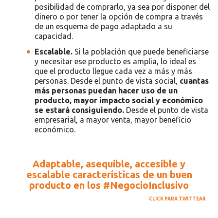
posibilidad de comprarlo, ya sea por disponer del
dinero o por tener la opción de compra a través
de un esquema de pago adaptado a su
capacidad.
Escalable.
Si la población que puede beneficiarse
y necesitar ese producto es amplia, lo ideal es
que el producto llegue cada vez a más y más
personas. Desde el punto de vista social,
cuantas
más personas puedan hacer uso de un
producto, mayor impacto social y económico
se estará consiguiendo.
Desde el punto de vista
empresarial, a mayor venta, mayor beneficio
económico.
Adaptable, asequible, accesible y
escalable características de un buen
producto en los #NegocioInclusivo
CLICK PARA TWITTEAR