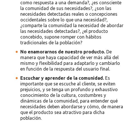
como respuesta a una demanda?, ¿es consciente
la comunidad de sus necesidades?, ¿son las
necesidades detectadas reales o concepciones
occidentales sobre lo que una necesidad?,
¿comparte la comunidad la necesidad de abordar
las necesidades detectadas?, ¿el producto
concebido, supone romper con hábitos
tradicionales de la población?
No enamorarnos de nuestro producto.
De
manera que haya capacidad de ver más allá del
mismo y flexibilidad para adaptarlo y cambiarlo
en función de la respuesta del usuario final.
Escuchar y aprender de la comunidad.
Es
importante que se escuche al cliente, se eviten
prejuicios, y se tenga un profundo y exhaustivo
conocimiento de la cultura, costumbres y
dinámicas de la comunidad, para entender qué
necesidades deben abordarse y cómo, de manera
que el producto sea atractivo para dicha
población.