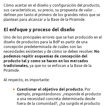
Cómo acertar en el diseño y configuración del producto,
sus características, su precio, su propuesta de valor…
definen por tanto el primero de los grandes retos que se
plantean para alcanzar a la Base de la Pirámide.
El enfoque y proceso del diseño
Uno de los principales errores que se han producido en el
diseño de productos para la BdP es partir de una
concepción predeterminada de cuáles son las
necesidades existentes y de cómo se deben resolver.
No
podemos repitir esquemas de concepción del
producto tal y como se hacen en los mercados
tradicionales,
ya que no se enfocan a la Base de la
Pirámide.
Al respecto, es importante:
Cuestionar el objetivo del producto.
Por
ejemplo, preguntándonos: ¿responde el producto
a una necesidad concreta determinada desde
fuera de la comunidad?, ¿ha surgido el producto