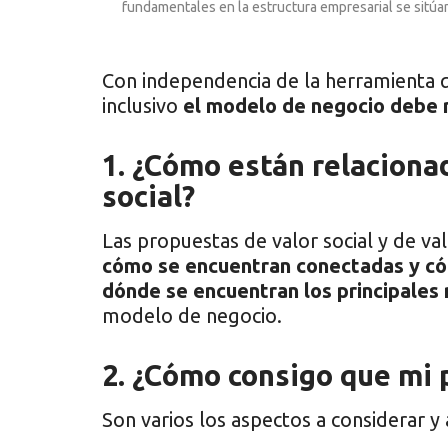
fundamentales en la estructura empresarial se sitúan
Con independencia de la herramienta q
inclusivo
el modelo de negocio debe 
1. ¿Cómo están relacionad
social?
Las propuestas de valor social y de va
cómo se encuentran conectadas y cóm
dónde se encuentran los principales 
modelo de negocio.
2. ¿Cómo consigo que mi p
Son varios los aspectos a considerar y 