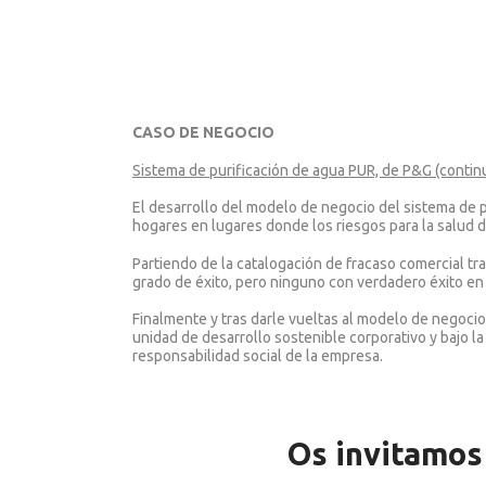
CASO DE NEGOCIO
Sistema de purificación de agua PUR, de P&G (contin
El desarrollo del modelo de negocio del sistema de 
hogares en lugares donde los riesgos para la salud d
Partiendo de la catalogación de fracaso comercial tr
grado de éxito, pero ninguno con verdadero éxito en
Finalmente y tras darle vueltas al modelo de negocio 
unidad de desarrollo sostenible corporativo y bajo la
responsabilidad social de la empresa.
Os invitamos 