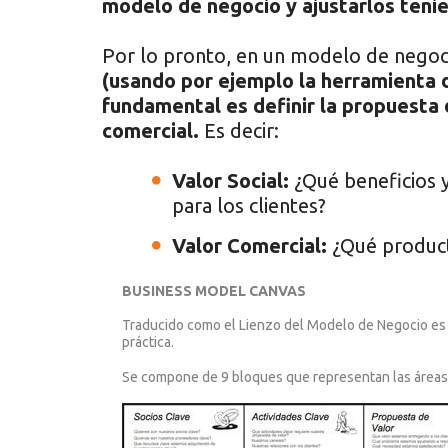
modelo de negocio y ajustarlos teni
Por lo pronto, en un modelo de negoc
(usando por ejemplo la herramienta 
fundamental es definir la propuesta d
comercial.
Es decir:
Valor Social:
¿Qué beneficios y
para los clientes?
Valor Comercial:
¿Qué producto
BUSINESS MODEL CANVAS
Traducido como el Lienzo del Modelo de Negocio es 
práctica.
Se compone de 9 bloques que representan las áreas 