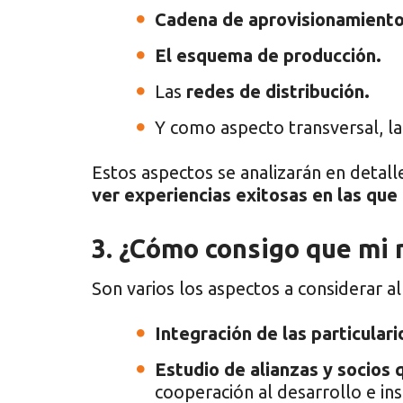
Cadena de aprovisionamiento
El esquema de producción.
Las
redes de distribución.
Y como aspecto transversal, l
Estos aspectos se analizarán en detall
ver experiencias exitosas en las que
3. ¿Cómo consigo que mi 
Son varios los aspectos a considerar al
Integración de las particular
Estudio de alianzas y socios
cooperación al desarrollo e in