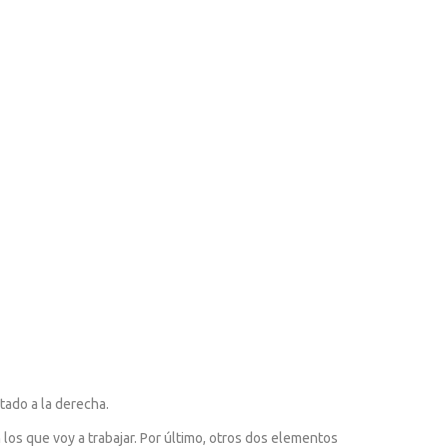
tado a la derecha.
n los que voy a trabajar. Por último, otros dos elementos