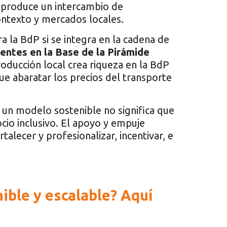
 produce un intercambio de
ntexto y mercados locales.
a la BdP si se integra en la cadena de
entes en la Base de la Pirámide
ducción local crea riqueza en la BdP
e abaratar los precios del transporte
un modelo sostenible no significa que
io inclusivo. El apoyo y empuje
alecer y profesionalizar, incentivar, e
ible y escalable? Aquí