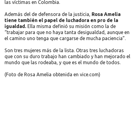
las víctimas en Colombia.
Además del de defensora de la justicia,
Rosa Amelia
tiene también el papel de luchadora en pro de la
igualdad.
Ella misma definió su misión como la de
“trabajar para que no haya tanta desigualdad, aunque en
el camino uno tenga que cargarse de mucha paciencia”.
Son tres mujeres más de la lista. Otras tres luchadoras
que con su duro trabajo han cambiado y han mejorado el
mundo que las rodeaba, y que es el mundo de todos.
(Foto de Rosa Amelia obtenida en vice.com)
Recursos