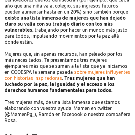
año que una niña va al colegio, sus ingresos futuros
pueden aumentar hasta en un 20%)
sino también porque
existe una lista inmensa de mujeres que han dejado
claro su valía con su trabajo diario con los más
vulnerables,
trabajando por hacer un mundo más justo
para todos, impulsando movimientos por la paz allá
donde están.
Mujeres que, sin apenas recursos, han peleado por los
más necesitados. Te presentamos tres mujeres
ejemplares más que se suman a la lista que ya iniciamos
en CODESPA la semana pasada
sobre mujeres influyentes
con historias inspiradoras
.
Tres mujeres que han
luchado por la paz, la igualdad y el acceso a los
derechos humanos fundamentales para todos.
Tres mujeres más, de una lista inmensa que estamos
elaborando con vuestra ayuda: Mamen en twitter
(@MamenPg_), Ramón en Facebook o nuestra compañera
Rosa.