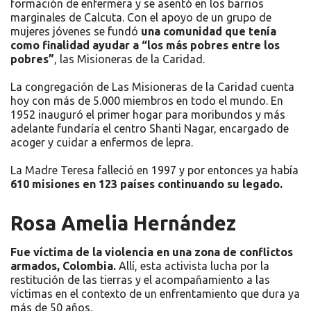
formación de enfermera y se asentó en los barrios
marginales de Calcuta. Con el apoyo de un grupo de
mujeres jóvenes se fundó
una comunidad que tenía
como finalidad ayudar a “los más pobres entre los
pobres”
, las Misioneras de la Caridad.
La congregación de Las Misioneras de la Caridad cuenta
hoy con más de 5.000 miembros en todo el mundo. En
1952 inauguró el primer hogar para moribundos y más
adelante fundaría el centro Shanti Nagar, encargado de
acoger y cuidar a enfermos de lepra.
La Madre Teresa falleció en 1997 y por entonces ya había
610 misiones en 123 países continuando su legado.
Rosa Amelia Hernández
Fue víctima de la violencia en una zona de conflictos
armados, Colombia.
Allí, esta activista lucha por la
restitución de las tierras y el acompañamiento a las
víctimas en el contexto de un enfrentamiento que dura ya
más de 50 años.