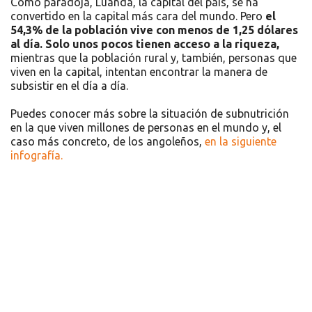
Como paradoja, Luanda, la capital del país, se ha
convertido en la capital más cara del mundo. Pero
el
54,3% de la población vive con menos de 1,25 dólares
al día. Solo unos pocos tienen acceso a la riqueza,
mientras que la población rural y, también, personas que
viven en la capital, intentan encontrar la manera de
subsistir en el día a día.
Puedes conocer más sobre la situación de subnutrición
en la que viven millones de personas en el mundo y, el
caso más concreto, de los angoleños,
en la siguiente
infografía.
Recursos