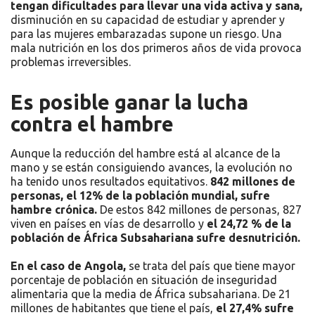
tengan dificultades para llevar una vida activa y sana,
disminución en su capacidad de estudiar y aprender y
para las mujeres embarazadas supone un riesgo. Una
mala nutrición en los dos primeros años de vida provoca
problemas irreversibles.
Es posible ganar la lucha
contra el hambre
Aunque la reducción del hambre está al alcance de la
mano y se están consiguiendo avances, la evolución no
ha tenido unos resultados equitativos.
842 millones de
personas, el 12% de la población mundial, sufre
hambre crónica.
De estos 842 millones de personas, 827
viven en países en vías de desarrollo y
el 24,72 % de la
población de África Subsahariana sufre desnutrición.
En el caso de Angola,
se trata del país que tiene mayor
porcentaje de población en situación de inseguridad
alimentaria que la media de África subsahariana. De 21
millones de habitantes que tiene el país,
el 27,4% sufre