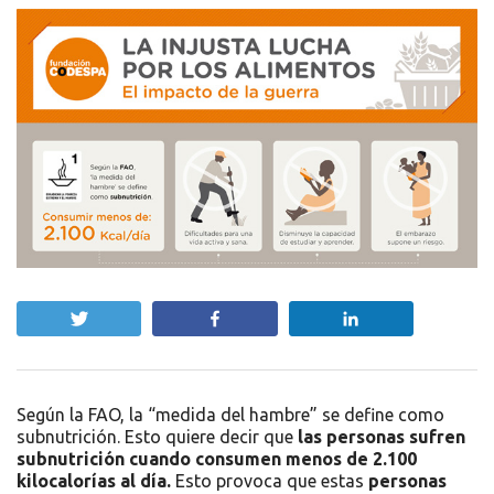
Twittear
Compartir
Compartir
Según la FAO, la “medida del hambre” se define como
subnutrición. Esto quiere decir que
las personas sufren
subnutrición cuando consumen menos de 2.100
kilocalorías al día.
Esto provoca que estas
personas