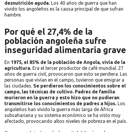
desnutrición aguda.
Los 40 años de guerra que han
vivido los angoleños es la causa principal de que sufran
hambre.
Por qué el 27,4% de la
población angoleña sufre
inseguridad alimentaria grave
En
1975, el 85% de la población de Angola, vivía de la
agricultura.
Era el tercer productor de café mundial. 27
años de guerra civil, provocaron que esto se perdiera. Las
personas que vivían en el campo, tuvieron que emigrar a
las ciudades.
Se perdieron los conocimientos sobre el
campo, las técnicas de cultivo. Padres de familia
murieron en la guerra y esto hizo que no pudieran
transmitirse los conocimientos de padres a hijos.
Los
angoleños han vivido la guerra más larga de África
subsahariana y su sistema económico se ha visto muy
afectado, provocando altos niveles de pobreza en el país.