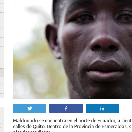
Twittear
Compartir
Compartir
Maldonado se encuentra en el norte de Ecuador, a cient
calles de Quito. Dentro de la Provincia de Esmeraldas, 