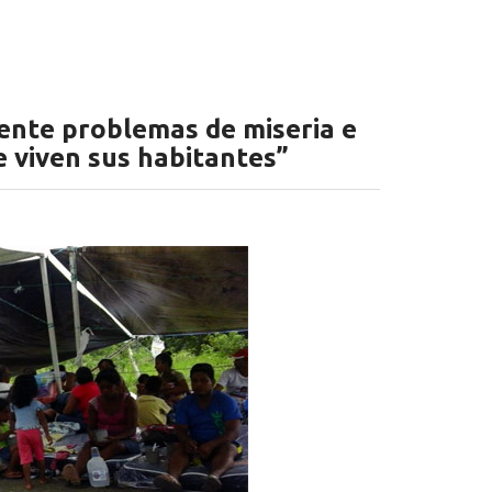
ente problemas de miseria e
e viven sus habitantes”