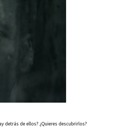
 detrás de ellos? ¿Quieres descubrirlos?