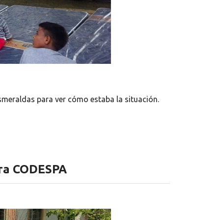
Esmeraldas para ver cómo estaba la situación.
para CODESPA