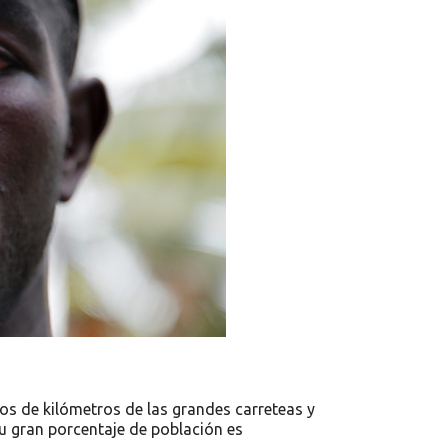
os de kilómetros de las grandes carreteas y
su gran porcentaje de población es