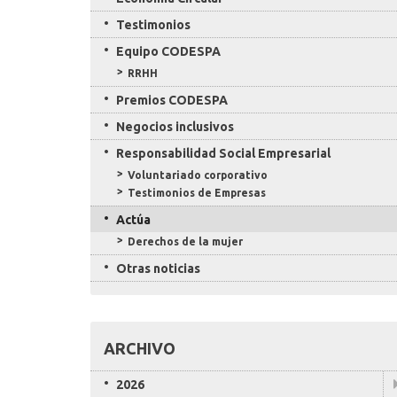
Testimonios
Equipo CODESPA
RRHH
Premios CODESPA
Negocios inclusivos
Responsabilidad Social Empresarial
Voluntariado corporativo
Testimonios de Empresas
Actúa
Derechos de la mujer
Otras noticias
ARCHIVO
2026