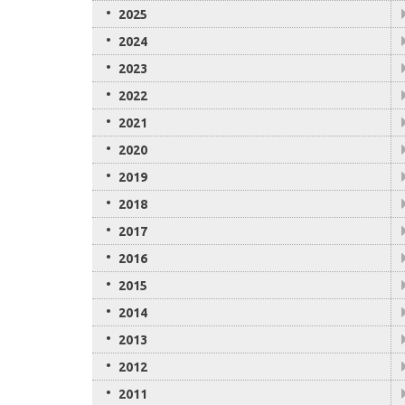
2025
2024
2023
2022
2021
2020
2019
2018
2017
2016
2015
2014
2013
2012
2011