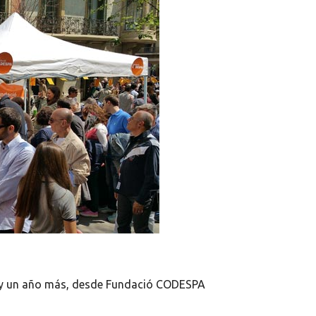
di y un año más, desde Fundació CODESPA