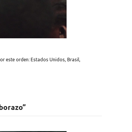
or este orden: Estados Unidos, Brasil,
borazo”