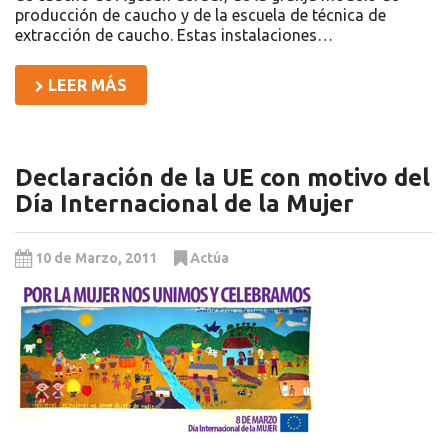
producción de caucho y de la escuela de técnica de
extracción de caucho. Estas instalaciones…
LEER MÁS
Declaración de la UE con motivo del
Día Internacional de la Mujer
10 de Marzo, 2011
Actúa