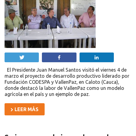
Twittear
Compartir
Compartir
El Presidente Juan Manuel Santos visitó el viernes 4 de
marzo el proyecto de desarrollo productivo liderado por
Fundación CODESPA y VallenPaz, en Caloto (Cauca),
donde destacó la labor de VallenPaz como un modelo
agrícola en el país y un ejemplo de paz.
LEER MÁS