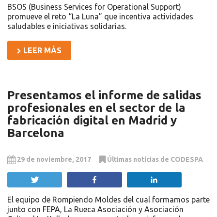
BSOS (Business Services for Operational Support)
promueve el reto “La Luna” que incentiva actividades
saludables e iniciativas solidarias.
LEER MÁS
Presentamos el informe de salidas
profesionales en el sector de la
fabricación digital en Madrid y
Barcelona
29 de noviembre, 2017
Últimas noticias de CODESPA
Twittear
Compartir
Compartir
El equipo de Rompiendo Moldes del cual formamos parte
junto con FEPA, La Rueca Asociación y Asociación