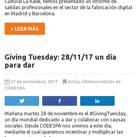
Cultural La Kalle, hemos presentado un informe de
salidas profesionales en el sector de la fabricación digital
en Madrid y Barcelona.
LEER MÁS
Giving Tuesday: 28/11/17 un día
para dar
27 de noviembre, 2017
Actúa
,
Últimas noticias de
CODESPA
Twittear
Compartir
Compartir
Mañana martes 28 de noviembre es el #GivingTuesday,
un día mundial dedicado a dar y colaborar con causas
sociales. Desde CODESPA nos unimos a este día,
mediante el cual queremos incentivar y multiplicar las