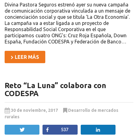
Divina Pastora Seguros estrenó ayer su nueva campaña
de comunicación corporativa vinculada a un mensaje de
concienciación social y que se titula ‘La Otra Economía’.
La campaña va a estar ligada a un proyecto de
Responsabilidad Social Corporativa en el que
participamos cuatro ONG’s: Cruz Roja Española, Down
España, Fundación CODESPA y Federación de Banco…
LEER MÁS
Reto “La Luna” colabora con
CODESPA
30 de noviembre, 2017
Desarrollo de mercados
rurales
Twittear
Compartir
Compartir
537