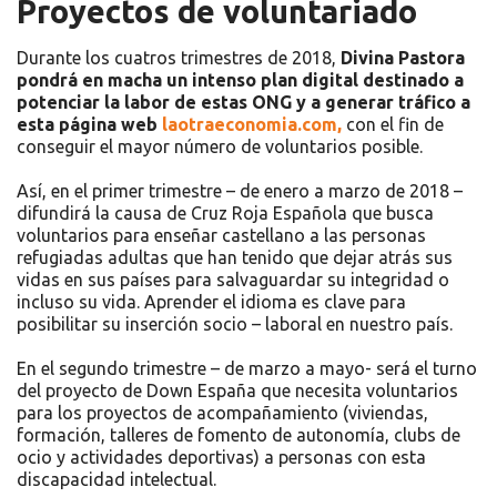
Proyectos de voluntariado
Durante los cuatros trimestres de 2018,
Divina Pastora
pondrá en macha un intenso plan digital destinado a
potenciar la labor de estas ONG y a generar tráfico a
esta página web
laotraeconomia.com,
con el fin de
conseguir el mayor número de voluntarios posible.
Así, en el primer trimestre – de enero a marzo de 2018 –
difundirá la causa de Cruz Roja Española que busca
voluntarios para enseñar castellano a las personas
refugiadas adultas que han tenido que dejar atrás sus
vidas en sus países para salvaguardar su integridad o
incluso su vida. Aprender el idioma es clave para
posibilitar su inserción socio – laboral en nuestro país.
En el segundo trimestre – de marzo a mayo- será el turno
del proyecto de Down España que necesita voluntarios
para los proyectos de acompañamiento (viviendas,
formación, talleres de fomento de autonomía, clubs de
ocio y actividades deportivas) a personas con esta
discapacidad intelectual.