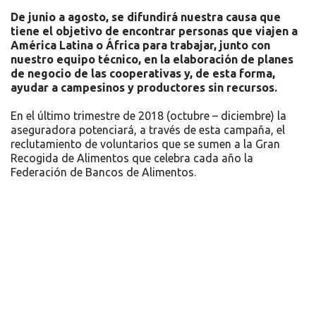
De junio a agosto, se difundirá nuestra causa que
tiene el objetivo de encontrar personas que viajen a
América Latina o África para trabajar, junto con
nuestro equipo técnico, en la elaboración de planes
de negocio de las cooperativas y, de esta forma,
ayudar a campesinos y productores sin recursos.
En el último trimestre de 2018 (octubre – diciembre) la
aseguradora potenciará, a través de esta campaña, el
reclutamiento de voluntarios que se sumen a la Gran
Recogida de Alimentos que celebra cada año la
Federación de Bancos de Alimentos.
Recursos