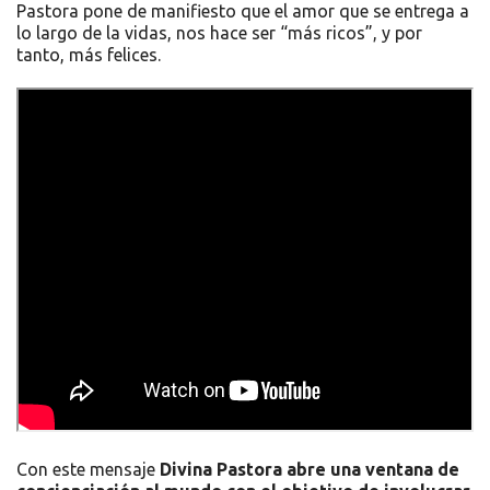
Pastora pone de manifiesto que el amor que se entrega a
lo largo de la vidas, nos hace ser “más ricos”, y por
tanto, más felices.
Con este mensaje
Divina Pastora abre una ventana de