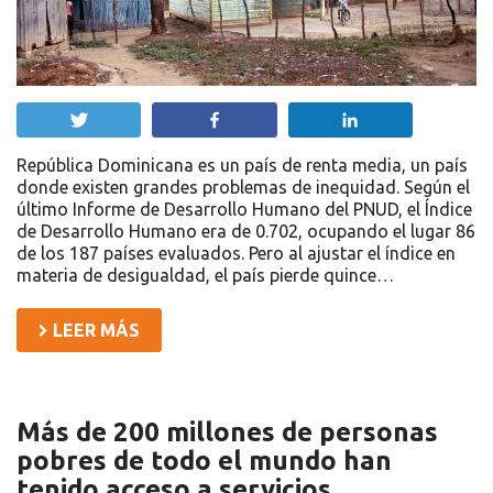
Twittear
Compartir
Compartir
República Dominicana es un país de renta media, un país
donde existen grandes problemas de inequidad. Según el
último Informe de Desarrollo Humano del PNUD, el Índice
de Desarrollo Humano era de 0.702, ocupando el lugar 86
de los 187 países evaluados. Pero al ajustar el índice en
materia de desigualdad, el país pierde quince…
LEER MÁS
Más de 200 millones de personas
pobres de todo el mundo han
tenido acceso a servicios