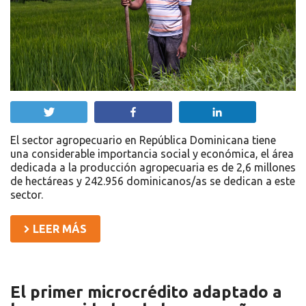
Twittear
Compartir
Compartir
El sector agropecuario en República Dominicana tiene
una considerable importancia social y económica, el área
dedicada a la producción agropecuaria es de 2,6 millones
de hectáreas y 242.956 dominicanos/as se dedican a este
sector.
LEER MÁS
El primer microcrédito adaptado a