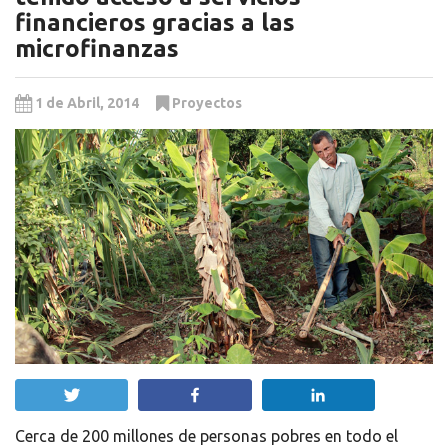
financieros gracias a las
microfinanzas
1 de Abril, 2014
Proyectos
Twittear
Compartir
Compartir
Cerca de 200 millones de personas pobres en todo el