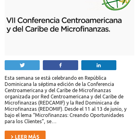
Twittear
Compartir
Compartir
Esta semana se está celebrando en República
Dominicana la séptima edición de la Conferencia
Centroamericana y del Caribe de Microfinanzas
organizada por Red Centroamericana y del Caribe de
Microfinanzas (REDCAMIF) y la Red Dominicana de
Microfinanzas (REDOMIF). Desde el 11 al 13 de junio, y
bajo el lema “Microfinanzas: Creando Oportunidades
para los Clientes”, se…
LEER MÁS