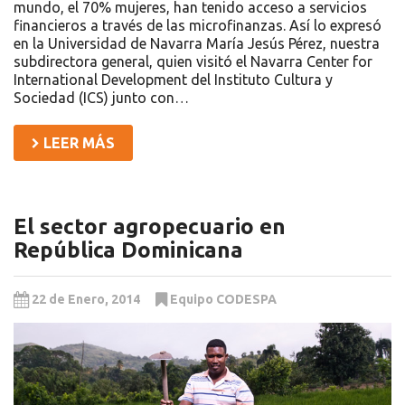
mundo, el 70% mujeres, han tenido acceso a servicios
financieros a través de las microfinanzas. Así lo expresó
en la Universidad de Navarra María Jesús Pérez, nuestra
subdirectora general, quien visitó el Navarra Center for
International Development del Instituto Cultura y
Sociedad (ICS) junto con…
LEER MÁS
El sector agropecuario en
República Dominicana
22 de Enero, 2014
Equipo CODESPA