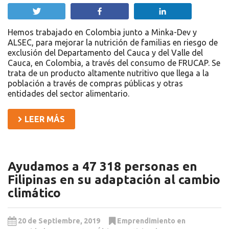
Twittear
Compartir
Compartir
Hemos trabajado en Colombia junto a Minka-Dev y
ALSEC, para mejorar la nutrición de familias en riesgo de
exclusión del Departamento del Cauca y del Valle del
Cauca, en Colombia, a través del consumo de FRUCAP. Se
trata de un producto altamente nutritivo que llega a la
población a través de compras públicas y otras
entidades del sector alimentario.
LEER MÁS
Ayudamos a 47 318 personas en
Filipinas en su adaptación al cambio
climático
20 de Septiembre, 2019
Emprendimiento en