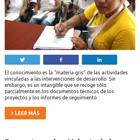
Twittear
Compartir
Compartir
El conocimiento es la “materia gris” de las actividades
vinculadas a las intervenciones de desarrollo. Sin
embargo, es un intangible que se recoge sólo
parcialmente en los documentos técnicos de los
proyectos y los informes de seguimiento
LEER MÁS