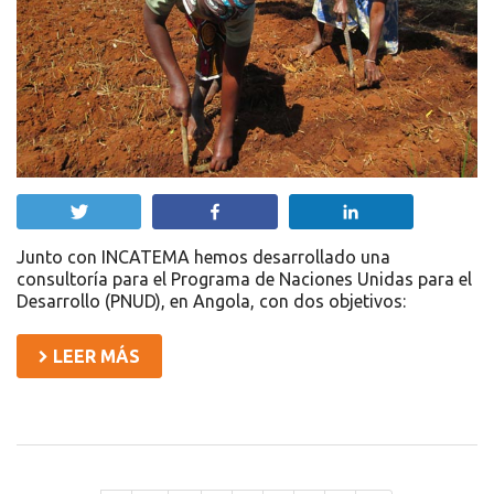
Twittear
Compartir
Compartir
Junto con INCATEMA hemos desarrollado una
consultoría para el Programa de Naciones Unidas para el
Desarrollo (PNUD), en Angola, con dos objetivos:
LEER MÁS