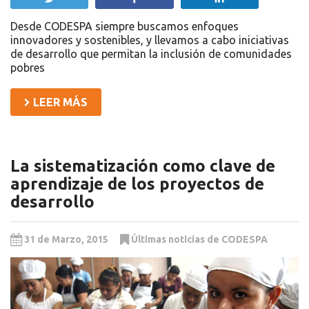
Desde CODESPA siempre buscamos enfoques
innovadores y sostenibles, y llevamos a cabo iniciativas
de desarrollo que permitan la inclusión de comunidades
pobres
LEER MÁS
La sistematización como clave de
aprendizaje de los proyectos de
desarrollo
31 de Marzo, 2015
Últimas noticias de CODESPA