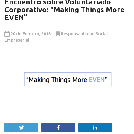
Encuentro sobre Voluntariado
Corporativo: “Making Things More
EVEN”
20 de Febrero, 2015
Responsabilidad Social
Empresarial
Twittear
Compartir
Compartir