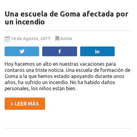
Una escuela de Goma afectada por
un incendio
14 de Agosto, 2017
Actúa
Twittear
Compartir
Compartir
Hoy hacemos un alto en nuestras vacaciones para
contaros una triste noticia. Una escuela de formación de
Goma a la que hemos estado apoyando durante unos
años, ha sufrido un incendio. No ha habido daños
personales, los niños están bien.
LEER MÁS