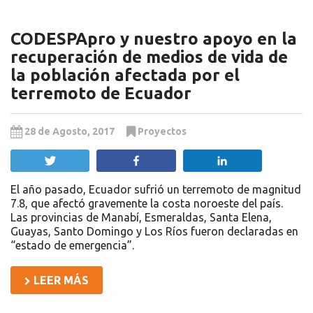
CODESPApro y nuestro apoyo en la
recuperación de medios de vida de
la población afectada por el
terremoto de Ecuador
28 de Agosto, 2017
Proyectos
Twittear
Compartir
Compartir
El año pasado, Ecuador sufrió un terremoto de magnitud
7.8, que afectó gravemente la costa noroeste del país.
Las provincias de Manabí, Esmeraldas, Santa Elena,
Guayas, Santo Domingo y Los Ríos fueron declaradas en
“estado de emergencia”.
LEER MÁS