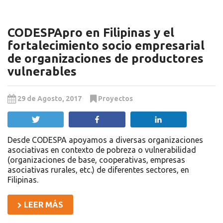
CODESPApro en Filipinas y el
fortalecimiento socio empresarial
de organizaciones de productores
vulnerables
29 de Agosto, 2017
Proyectos
Twittear
Compartir
Compartir
Desde CODESPA apoyamos a diversas organizaciones
asociativas en contexto de pobreza o vulnerabilidad
(organizaciones de base, cooperativas, empresas
asociativas rurales, etc.) de diferentes sectores, en
Filipinas.
LEER MÁS