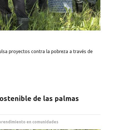
lsa proyectos contra la pobreza a través de
ostenible de las palmas
rendimiento en comunidades