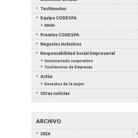
Testimonios
Equipo CODESPA
RRHH
Premios CODESPA
Negocios inclusivos
Responsabilidad Social Empresarial
Voluntariado corporativo
Testimonios de Empresas
Actúa
Derechos de la mujer
Otras noticias
ARCHIVO
2026