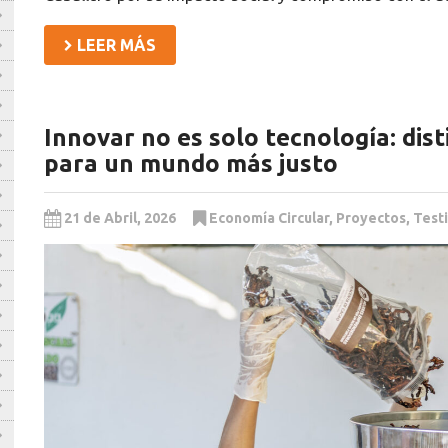
LEER MÁS
Innovar no es solo tecnología: dis
para un mundo más justo
21 de Abril, 2026
Economía Circular
,
Proyectos
,
Test