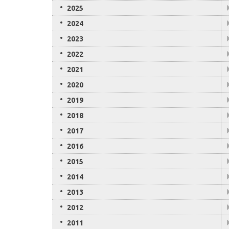
2025
2024
2023
2022
2021
2020
2019
2018
2017
2016
2015
2014
2013
2012
2011