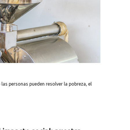
 las personas pueden resolver la pobreza, el