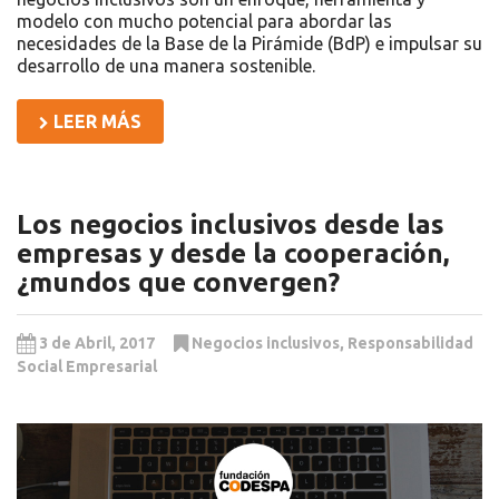
modelo con mucho potencial para abordar las
necesidades de la Base de la Pirámide (BdP) e impulsar su
desarrollo de una manera sostenible.
LEER MÁS
Los negocios inclusivos desde las
empresas y desde la cooperación,
¿mundos que convergen?
3 de Abril, 2017
Negocios inclusivos
,
Responsabilidad
Social Empresarial