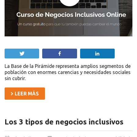
Twittear
Compartir
Compartir
La Base de la Pirámide representa amplios segmentos de
población con enormes carencias y necesidades sociales
sin cubrir.
LEER MÁS
Los 3 tipos de negocios inclusivos