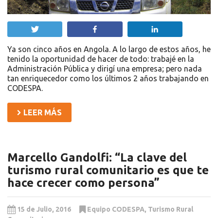
Twittear
Compartir
Compartir
Ya son cinco años en Angola. A lo largo de estos años, he
tenido la oportunidad de hacer de todo: trabajé en la
Administración Pública y dirigí una empresa; pero nada
tan enriquecedor como los últimos 2 años trabajando en
CODESPA.
LEER MÁS
Marcello Gandolfi: “La clave del
turismo rural comunitario es que te
hace crecer como persona”
15 de Julio, 2016
Equipo CODESPA
,
Turismo Rural