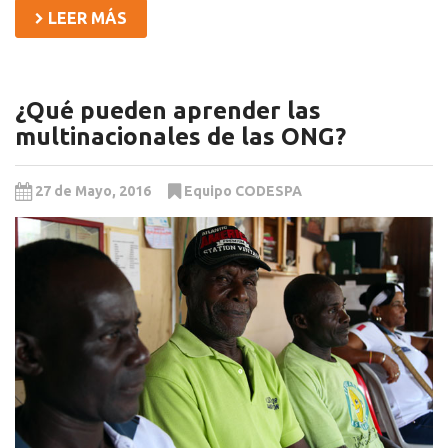
LEER MÁS
¿Qué pueden aprender las
multinacionales de las ONG?
27 de Mayo, 2016
Equipo CODESPA