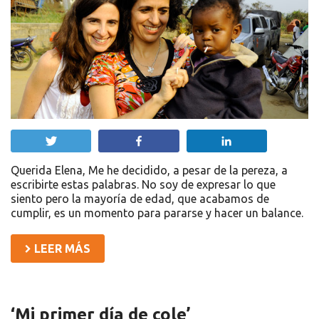
Twittear
Compartir
Compartir
Querida Elena, Me he decidido, a pesar de la pereza, a
escribirte estas palabras. No soy de expresar lo que
siento pero la mayoría de edad, que acabamos de
cumplir, es un momento para pararse y hacer un balance.
LEER MÁS
‘Mi primer día de cole’