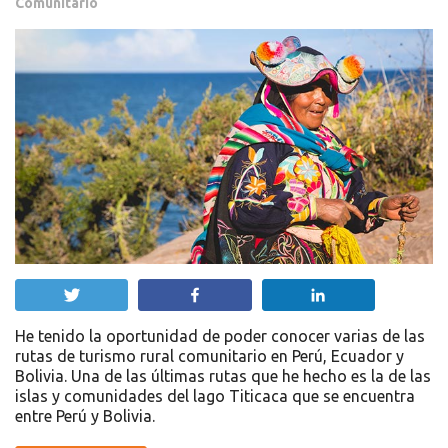
Comunitario
Twittear
Compartir
Compartir
He tenido la oportunidad de poder conocer varias de las
rutas de turismo rural comunitario en Perú, Ecuador y
Bolivia. Una de las últimas rutas que he hecho es la de las
islas y comunidades del lago Titicaca que se encuentra
entre Perú y Bolivia.