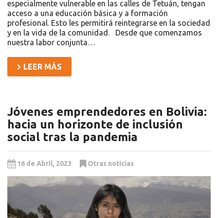
especialmente vulnerable en las calles de Tetuán, tengan
acceso a una educación básica y a formación
profesional. Esto les permitirá reintegrarse en la sociedad
y en la vida de la comunidad. Desde que comenzamos
nuestra labor conjunta…
LEER MÁS
Jóvenes emprendedores en Bolivia:
hacia un horizonte de inclusión
social tras la pandemia
16 de Abril, 2023
Otras noticias