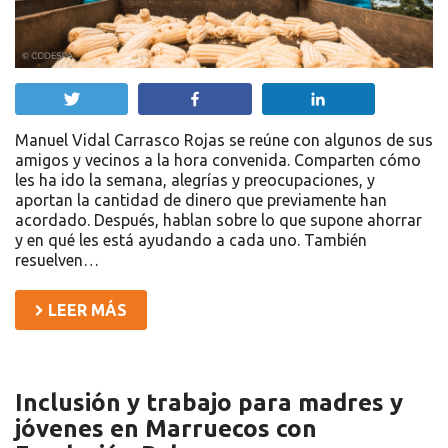
Twittear
Compartir
Compartir
Manuel Vidal Carrasco Rojas se reúne con algunos de sus
amigos y vecinos a la hora convenida. Comparten cómo
les ha ido la semana, alegrías y preocupaciones, y
aportan la cantidad de dinero que previamente han
acordado. Después, hablan sobre lo que supone ahorrar
y en qué les está ayudando a cada uno. También
resuelven…
LEER MÁS
Inclusión y trabajo para madres y
jóvenes en Marruecos con