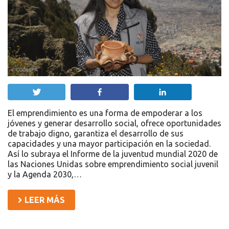
Twittear
Compartir
Compartir
El emprendimiento es una forma de empoderar a los
jóvenes y generar desarrollo social, ofrece oportunidades
de trabajo digno, garantiza el desarrollo de sus
capacidades y una mayor participación en la sociedad.
Así lo subraya el Informe de la juventud mundial 2020 de
las Naciones Unidas sobre emprendimiento social juvenil
y la Agenda 2030,…
LEER MÁS