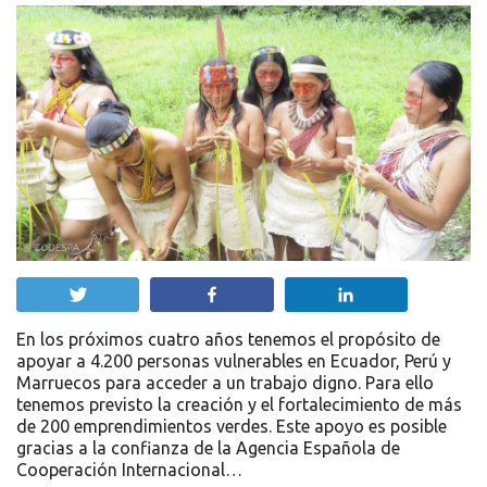
Twittear
Compartir
Compartir
En los próximos cuatro años tenemos el propósito de
apoyar a 4.200 personas vulnerables en Ecuador, Perú y
Marruecos para acceder a un trabajo digno. Para ello
tenemos previsto la creación y el fortalecimiento de más
de 200 emprendimientos verdes. Este apoyo es posible
gracias a la confianza de la Agencia Española de
Cooperación Internacional…