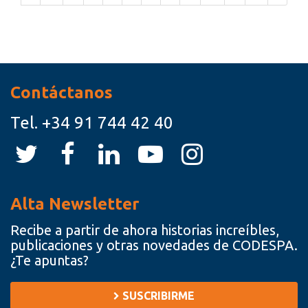
Recursos
Contáctanos
Tel.
+34 91 744 42 40
Alta Newsletter
Recibe a partir de ahora historias increíbles,
publicaciones y otras novedades de CODESPA.
¿Te apuntas?
SUSCRIBIRME