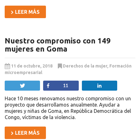
LEER MÁS
Nuestro compromiso con 149
mujeres en Goma
11 de octubre, 2018
Derechos de la mujer
,
Formación
microempresarial
Twittear
Compartir
Compartir
11
Hace 10 meses renovamos nuestro compromiso con un
proyecto que desarrollamos anualmente. Ayudar a
mujeres y niñas de Goma, en República Democrática del
Congo, víctimas de la violencia.
LEER MÁS