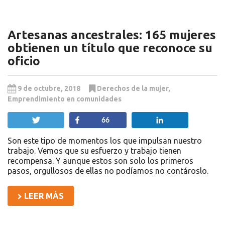
Artesanas ancestrales: 165 mujeres
obtienen un título que reconoce su
oficio
9 de octubre, 2018
Derechos de la mujer
,
Emprendimiento en comunidades
Twittear
Compartir
Compartir
66
Son este tipo de momentos los que impulsan nuestro
trabajo. Vemos que su esfuerzo y trabajo tienen
recompensa. Y aunque estos son solo los primeros
pasos, orgullosos de ellas no podíamos no contároslo.
LEER MÁS