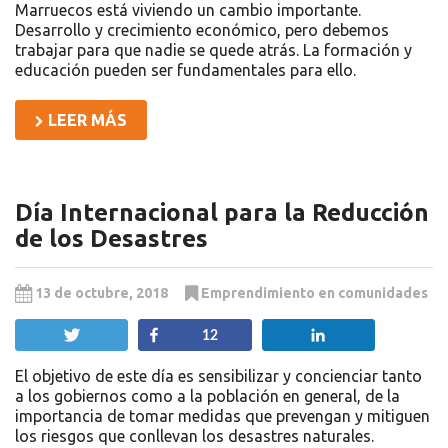
Marruecos está viviendo un cambio importante.
Desarrollo y crecimiento económico, pero debemos
trabajar para que nadie se quede atrás. La formación y
educación pueden ser fundamentales para ello.
LEER MÁS
Día Internacional para la Reducción
de los Desastres
13 de octubre, 2018
Emprendimiento en comunidades
Twittear
Compartir
Compartir
12
El objetivo de este día es sensibilizar y concienciar tanto
a los gobiernos como a la población en general, de la
importancia de tomar medidas que prevengan y mitiguen
los riesgos que conllevan los desastres naturales.