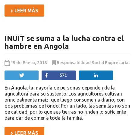
LEER MÁS
INUIT se suma a la lucha contra el
hambre en Angola
15 de Enero, 2018
Responsabilidad Social Empresarial
Twittear
Compartir
Compartir
571
En Angola, la mayoría de personas dependen de la
agricultura para su sustento. Los agricultores cultivan
principalmente maíz, que luego consumen a diario, con
dos problemas de fondo. Por un lado, las semillas no son
de calidad, por lo que sus tierras no rinden lo suficiente
para dar de comer a toda la familia.
LEER MÁS