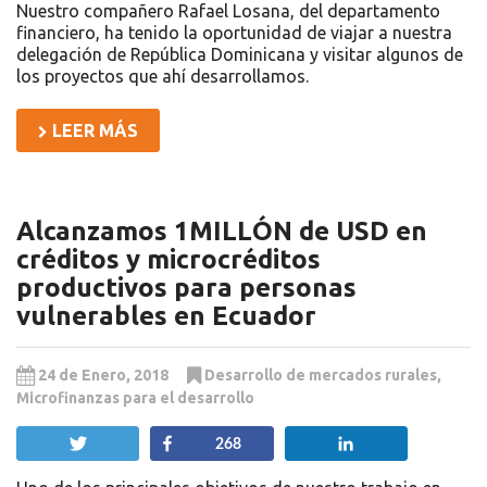
Nuestro compañero Rafael Losana, del departamento
financiero, ha tenido la oportunidad de viajar a nuestra
delegación de República Dominicana y visitar algunos de
los proyectos que ahí desarrollamos.
LEER MÁS
Alcanzamos 1MILLÓN de USD en
créditos y microcréditos
productivos para personas
vulnerables en Ecuador
24 de Enero, 2018
Desarrollo de mercados rurales
,
Microfinanzas para el desarrollo
Twittear
Compartir
Compartir
268