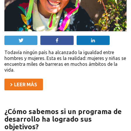
Twittear
Compartir
Compartir
Todavía ningún país ha alcanzado la igualdad entre
hombres y mujeres. Esta es la realidad: mujeres y niñas se
encuentra miles de barreras en muchos ámbitos de la
vida.
LEER MÁS
¿Cómo sabemos si un programa de
desarrollo ha logrado sus
objetivos?