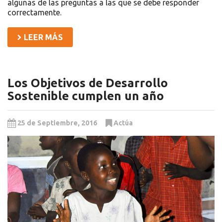
algunas de las preguntas a las que se debe responder
correctamente.
LEER MÁS
Los Objetivos de Desarrollo
Sostenible cumplen un año
25 de Septiembre, 2016
Actúa