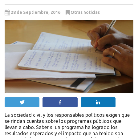
28 de Septiembre, 2016
Otras noticias
Twittear
Compartir
Compartir
La sociedad civil y los responsables políticos exigen que
se rindan cuentas sobre los programas públicos que
llevan a cabo. Saber si un programa ha logrado los
resultados esperados y el impacto que ha tenido son