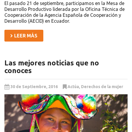
El pasado 21 de septiembre, participamos en la Mesa de
Desarrollo Productivo liderada por la Oficina Técnica de
Cooperación de la Agencia Española de Cooperación y
Desarrollo (AECID) en Ecuador.
LEER MÁS
Las mejores noticias que no
conoces
30 de Septiembre, 2016
Actúa
,
Derechos de la mujer