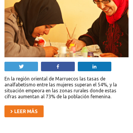
Twittear
Compartir
Compartir
En la región oriental de Marruecos las tasas de
analfabetismo entre las mujeres superan el 54%, y la
situación empeora en las zonas rurales donde estas
cifras aumentan al 73% de la población femenina.
LEER MÁS