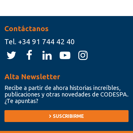
Recursos
Contáctanos
Tel.
+34 91 744 42 40
Alta Newsletter
Recibe a partir de ahora historias increíbles,
publicaciones y otras novedades de CODESPA.
¿Te apuntas?
SUSCRIBIRME