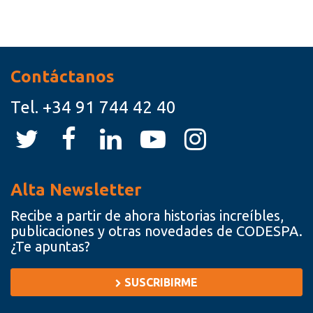
Recursos
Contáctanos
Tel.
+34 91 744 42 40
Alta Newsletter
Recibe a partir de ahora historias increíbles,
publicaciones y otras novedades de CODESPA.
¿Te apuntas?
SUSCRIBIRME