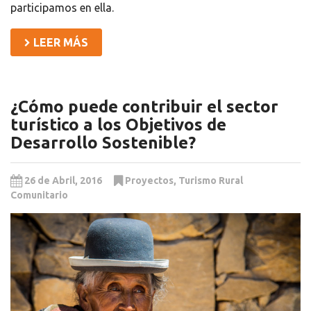
participamos en ella.
LEER MÁS
¿Cómo puede contribuir el sector
turístico a los Objetivos de
Desarrollo Sostenible?
26 de Abril, 2016
Proyectos
,
Turismo Rural
Comunitario