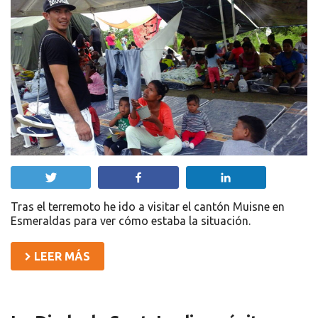
Twittear
Compartir
Compartir
Tras el terremoto he ido a visitar el cantón Muisne en
Esmeraldas para ver cómo estaba la situación.
LEER MÁS