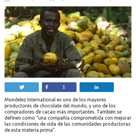
Twittear
Compartir
Compartir
1
Mondelez International es uno de los mayores
productores de chocolate del mundo, y uno de los
compradores de cacao más importantes. También se
definen como “una compañía comprometida con mejorar
las condiciones de vida de las comunidades productoras
de esta materia prima”.