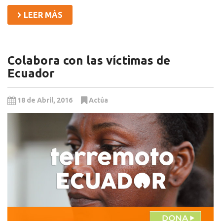
LEER MÁS
Colabora con las víctimas de
Ecuador
18 de Abril, 2016
Actúa