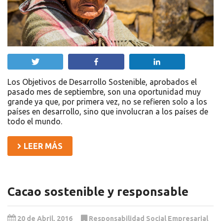
Twittear
Compartir
Compartir
Los Objetivos de Desarrollo Sostenible, aprobados el
pasado mes de septiembre, son una oportunidad muy
grande ya que, por primera vez, no se refieren solo a los
países en desarrollo, sino que involucran a los países de
todo el mundo.
LEER MÁS
Cacao sostenible y responsable
20 de Abril, 2016
Responsabilidad Social Empresarial