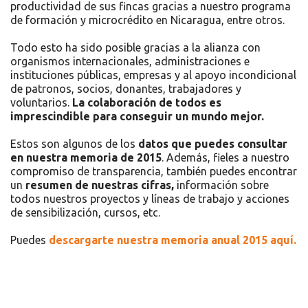
productividad de sus fincas gracias a nuestro programa
de formación y microcrédito en Nicaragua, entre otros.
Todo esto ha sido posible gracias a la alianza con
organismos internacionales, administraciones e
instituciones públicas, empresas y al apoyo incondicional
de patronos, socios, donantes, trabajadores y
voluntarios.
La colaboración de todos es
imprescindible para conseguir un mundo mejor.
Estos son algunos de los
datos que puedes consultar
en nuestra memoria de 2015
. Además, fieles a nuestro
compromiso de transparencia, también puedes encontrar
un
resumen de nuestras cifras,
información sobre
todos nuestros proyectos y líneas de trabajo y acciones
de sensibilización, cursos, etc.
Puedes
descargarte nuestra memoria anual 2015 aquí.
Recursos