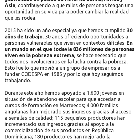
Asia
, contribuyendo a que miles de personas tengan una
oportunidad en su vida para poder cambiar la realidad
que les rodea.
2015 ha sido un año especial ya que hemos cumplido
30
años de trabajo
; 30 años ofreciendo oportunidades a
personas vulnerables que viven en contextos difíciles.
En
un mundo en el que todavía 836 millones de personas
viven en la pobreza extrema
, se hace necesario que
todos nos involucremos en la lucha contra la pobreza.
Esto fue lo que movió a un grupo de empresarios a
fundar CODESPA en 1985 y por lo que hoy seguimos
trabajando.
Durante este año hemos apoyado a 1.600 jóvenes en
situación de abandono escolar para que accedan a
cursos de formación en Marruecos; 4.000 familias
angolanas han mejorado sus ingresos gracias al acceso
a semillas de calidad; 115 pequeños productores han
incrementado sus ingresos gracias al apoyo a la
comercialización de sus productos en República
Dominicana; 180 productores han mejorado la