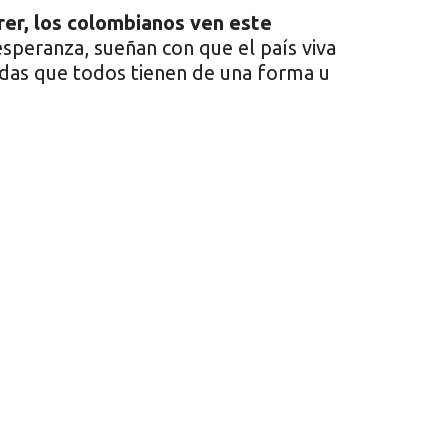
er, los colombianos ven este
speranza, sueñan con que el país viva
idas que todos tienen de una forma u