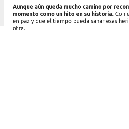
Aunque aún queda mucho camino por recorr
momento como un hito en su historia.
Con e
en paz y que el tiempo pueda sanar esas her
otra.