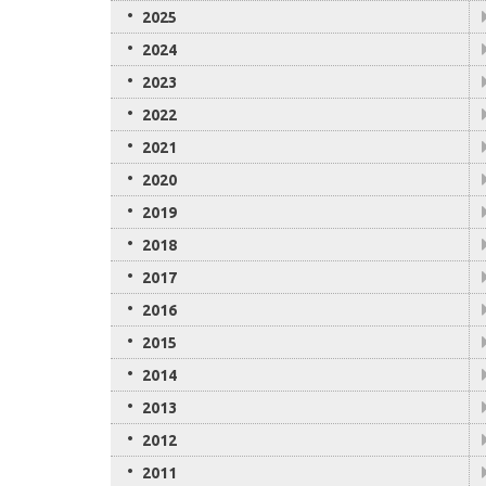
2025
2024
2023
2022
2021
2020
2019
2018
2017
2016
2015
2014
2013
2012
2011