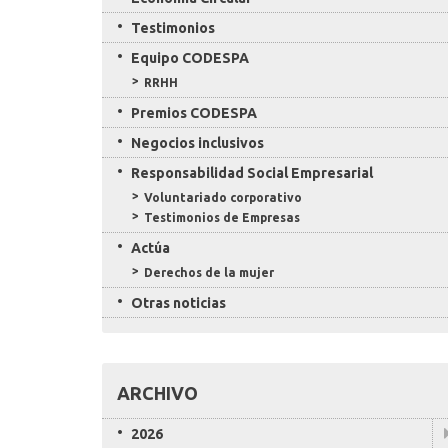
Testimonios
Equipo CODESPA
RRHH
Premios CODESPA
Negocios inclusivos
Responsabilidad Social Empresarial
Voluntariado corporativo
Testimonios de Empresas
Actúa
Derechos de la mujer
Otras noticias
ARCHIVO
2026