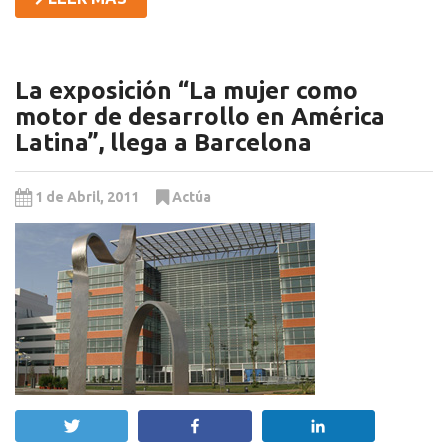
La exposición “La mujer como
motor de desarrollo en América
Latina”, llega a Barcelona
1 de Abril, 2011
Actúa
Twittear
Compartir
Compartir