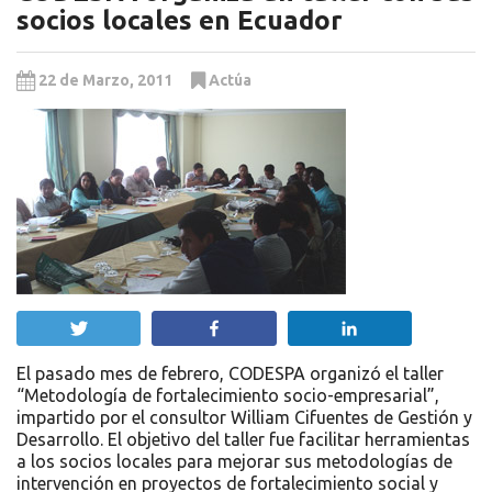
socios locales en Ecuador
22 de Marzo, 2011
Actúa
Twittear
Compartir
Compartir
El pasado mes de febrero, CODESPA organizó el taller
“Metodología de fortalecimiento socio-empresarial”,
impartido por el consultor William Cifuentes de Gestión y
Desarrollo. El objetivo del taller fue facilitar herramientas
a los socios locales para mejorar sus metodologías de
intervención en proyectos de fortalecimiento social y