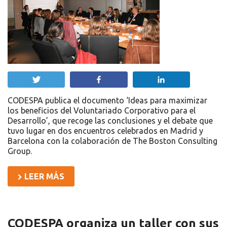
Twittear
Compartir
Compartir
CODESPA publica el documento ‘Ideas para maximizar
los beneficios del Voluntariado Corporativo para el
Desarrollo’, que recoge las conclusiones y el debate que
tuvo lugar en dos encuentros celebrados en Madrid y
Barcelona con la colaboración de The Boston Consulting
Group.
LEER MÁS
CODESPA organiza un taller con sus