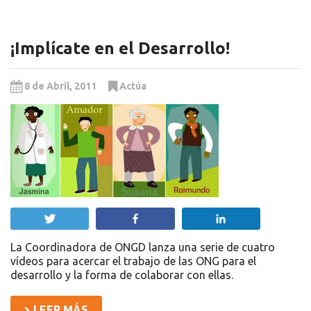
¡Implícate en el Desarrollo!
8 de Abril, 2011
Actúa
Twittear
Compartir
Compartir
La Coordinadora de ONGD lanza una serie de cuatro
vídeos para acercar el trabajo de las ONG para el
desarrollo y la forma de colaborar con ellas.
LEER MÁS