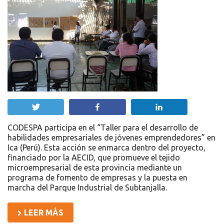
Twittear
Compartir
Compartir
CODESPA participa en el “Taller para el desarrollo de
habilidades empresariales de jóvenes emprendedores” en
Ica (Perú). Esta acción se enmarca dentro del proyecto,
financiado por la AECID, que promueve el tejido
microempresarial de esta provincia mediante un
programa de fomento de empresas y la puesta en
marcha del Parque Industrial de Subtanjalla.
LEER MÁS