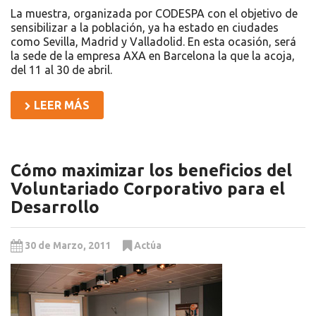
La muestra, organizada por CODESPA con el objetivo de
sensibilizar a la población, ya ha estado en ciudades
como Sevilla, Madrid y Valladolid. En esta ocasión, será
la sede de la empresa AXA en Barcelona la que la acoja,
del 11 al 30 de abril.
LEER MÁS
Cómo maximizar los beneficios del
Voluntariado Corporativo para el
Desarrollo
30 de Marzo, 2011
Actúa