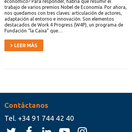
económico? Para responder, habría que resumir el
trabajo de varios premios Nobel de Economía. Por ahora,
nos quedamos con tres claves: articulación de actores,
adaptación al entorno e innovación. Son elementos
destacados de Work 4 Progress (W4P), un programa de
Fundación “la Caixa” que…
LEER MÁS
Recursos
Contáctanos
Tel.
+34 91 744 42 40