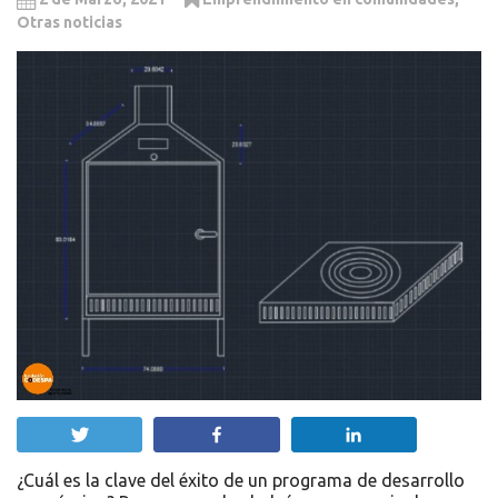
Otras noticias
Twittear
Compartir
Compartir
¿Cuál es la clave del éxito de un programa de desarrollo