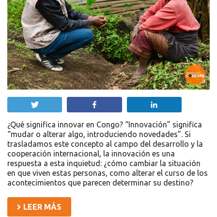
Twittear
Compartir
Compartir
¿Qué significa innovar en Congo? “Innovación” significa
“mudar o alterar algo, introduciendo novedades”. Si
trasladamos este concepto al campo del desarrollo y la
cooperación internacional, la innovación es una
respuesta a esta inquietud: ¿cómo cambiar la situación
en que viven estas personas, como alterar el curso de los
acontecimientos que parecen determinar su destino?
LEER MÁS