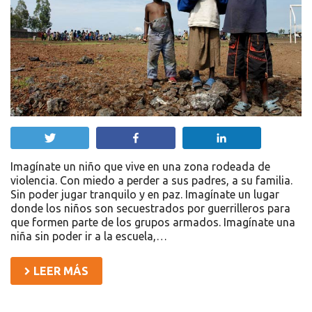
Twittear
Compartir
Compartir
Imagínate un niño que vive en una zona rodeada de
violencia. Con miedo a perder a sus padres, a su familia.
Sin poder jugar tranquilo y en paz. Imagínate un lugar
donde los niños son secuestrados por guerrilleros para
que formen parte de los grupos armados. Imagínate una
niña sin poder ir a la escuela,…
LEER MÁS