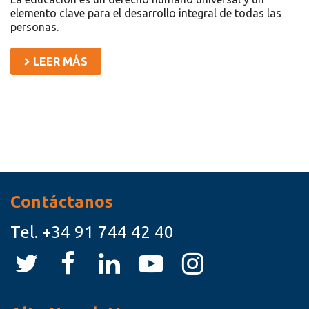
elemento clave para el desarrollo integral de todas las
personas.
LEER MÁS
Recursos
Contáctanos
Tel.
+34 91 744 42 40