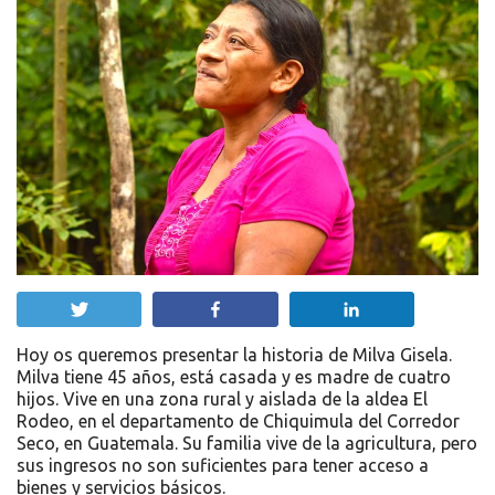
Twittear
Compartir
Compartir
Hoy os queremos presentar la historia de Milva Gisela.
Milva tiene 45 años, está casada y es madre de cuatro
hijos. Vive en una zona rural y aislada de la aldea El
Rodeo, en el departamento de Chiquimula del Corredor
Seco, en Guatemala. Su familia vive de la agricultura, pero
sus ingresos no son suficientes para tener acceso a
bienes y servicios básicos.