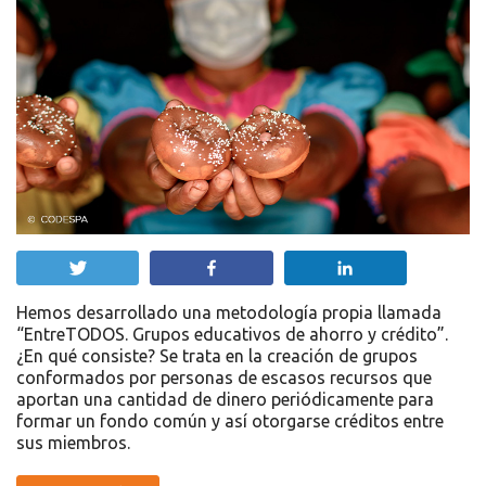
Twittear
Compartir
Compartir
Hemos desarrollado una metodología propia llamada
“EntreTODOS. Grupos educativos de ahorro y crédito”.
¿En qué consiste? Se trata en la creación de grupos
conformados por personas de escasos recursos que
aportan una cantidad de dinero periódicamente para
formar un fondo común y así otorgarse créditos entre
sus miembros.