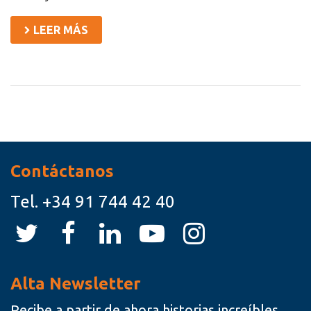
LEER MÁS
Recursos
Contáctanos
Tel.
+34 91 744 42 40
Alta Newsletter
Recibe a partir de ahora historias increíbles,