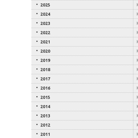
2025
2024
2023
2022
2021
2020
2019
2018
2017
2016
2015
2014
2013
2012
2011