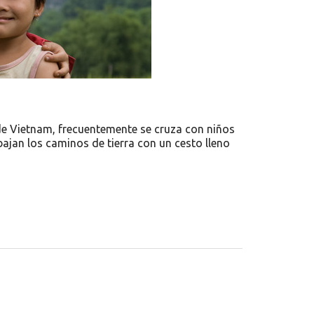
de Vietnam, frecuentemente se cruza con niños
bajan los caminos de tierra con un cesto lleno