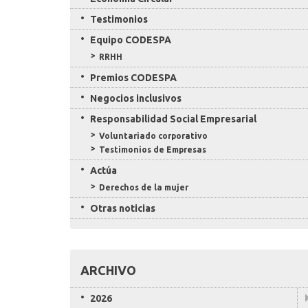
Testimonios
Equipo CODESPA
RRHH
Premios CODESPA
Negocios inclusivos
Responsabilidad Social Empresarial
Voluntariado corporativo
Testimonios de Empresas
Actúa
Derechos de la mujer
Otras noticias
ARCHIVO
2026