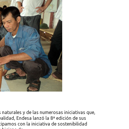
 naturales y de las numerosas iniciativas que,
ealidad, Endesa lanzó la 8ª edición de sus
ipamos con la iniciativa de sostenibilidad