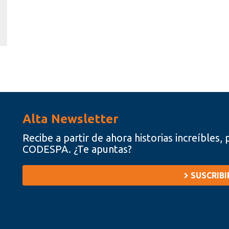
Alta Newsletter
Recibe a partir de ahora historias increíbles
CODESPA. ¿Te apuntas?
SUSCRIB