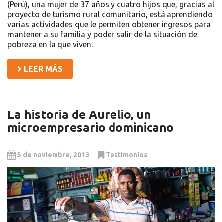
(Perú), una mujer de 37 años y cuatro hijos que, gracias al
proyecto de turismo rural comunitario, está aprendiendo
varias actividades que le permiten obtener ingresos para
mantener a su familia y poder salir de la situación de
pobreza en la que viven.
LEER MÁS
La historia de Aurelio, un
microempresario dominicano
5 de noviembre, 2013
Testimonios