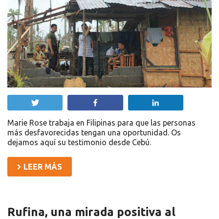
Twittear
Compartir
Compartir
Marie Rose trabaja en Filipinas para que las personas
más desfavorecidas tengan una oportunidad. Os
dejamos aquí su testimonio desde Cebú.
LEER MÁS
Rufina, una mirada positiva al