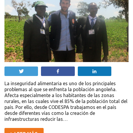
Twittear
Compartir
Compartir
La inseguridad alimentaria es uno de los principales
problemas al que se enfrenta la población angoleña.
Afecta especialmente a los habitantes de las zonas
rurales, en las cuales vive el 85% de la población total del
país. Por ello, desde CODESPA trabajamos en el país
desde diferentes vías como la creación de
infraestructuras reducir las…