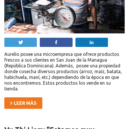
Twittear
Compartir
Compartir
Aurelio posee una microempresa que ofrece productos
frescos a sus clientes en San Juan de la Managua
(República Dominicana). Además, posee una propiedad
donde cosecha diversos productos (arroz, maíz, batata,
habichuela, maní, etc.) dependiendo de la época en que
nos encontremos. Estos productos los vende en su
tienda.
LEER MÁS