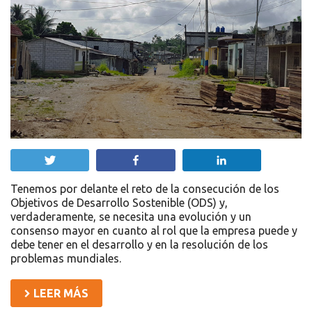
Twittear
Compartir
Compartir
Tenemos por delante el reto de la consecución de los
Objetivos de Desarrollo Sostenible (ODS) y,
verdaderamente, se necesita una evolución y un
consenso mayor en cuanto al rol que la empresa puede y
debe tener en el desarrollo y en la resolución de los
problemas mundiales.
LEER MÁS