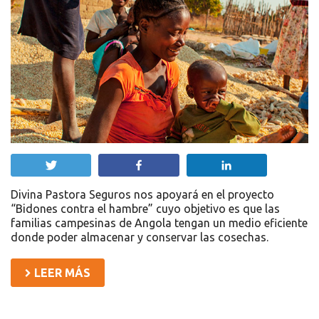
Twittear
Compartir
Compartir
Divina Pastora Seguros nos apoyará en el proyecto
“Bidones contra el hambre” cuyo objetivo es que las
familias campesinas de Angola tengan un medio eficiente
donde poder almacenar y conservar las cosechas.
LEER MÁS