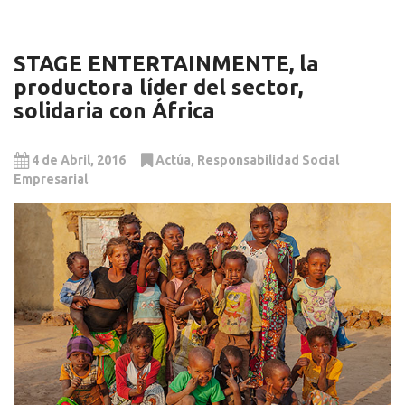
STAGE ENTERTAINMENTE, la
productora líder del sector,
solidaria con África
4 de Abril, 2016
Actúa
,
Responsabilidad Social
Empresarial