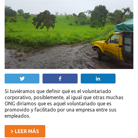
Twittear
Compartir
Compartir
Si tuviéramos que definir qué es el voluntariado
corporativo, posiblemente, al igual que otras muchas
ONG diríamos que es aquel voluntariado que es
promovido y facilitado por una empresa entre sus
empleados.
LEER MÁS