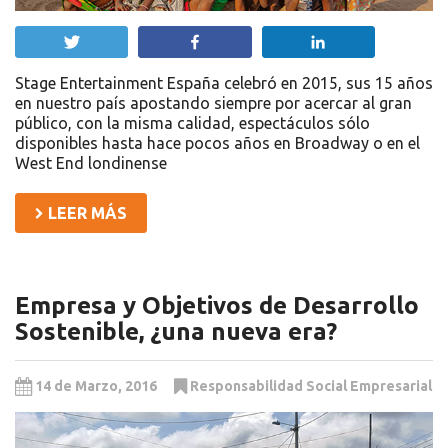
Twittear
Compartir
Compartir
Stage Entertainment España celebró en 2015, sus 15 años
en nuestro país apostando siempre por acercar al gran
público, con la misma calidad, espectáculos sólo
disponibles hasta hace pocos años en Broadway o en el
West End londinense
LEER MÁS
Empresa y Objetivos de Desarrollo
Sostenible, ¿una nueva era?
14 de Marzo, 2016
Responsabilidad Social Empresarial