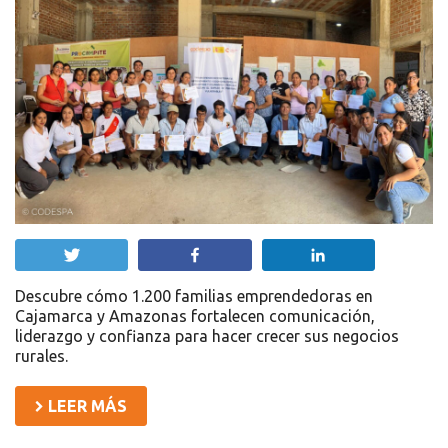
Twittear
Compartir
Compartir
Descubre cómo 1.200 familias emprendedoras en
Cajamarca y Amazonas fortalecen comunicación,
liderazgo y confianza para hacer crecer sus negocios
rurales.
LEER MÁS