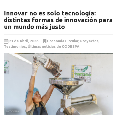
Innovar no es solo tecnología:
distintas formas de innovación para
un mundo más justo
21 de Abril, 2026
Economía Circular
,
Proyectos
,
Testimonios
,
Últimas noticias de CODESPA