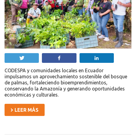
Twittear
Compartir
Compartir
CODESPA y comunidades locales en Ecuador
impulsamos un aprovechamiento sostenible del bosque
de palmas, fortaleciendo bioemprendimientos,
conservando la Amazonía y generando oportunidades
económicas y culturales.
LEER MÁS