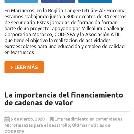
En Marruecos, en la Región Tánger-Tetuán- Al- Hoceima,
estamos trabajando junto a 300 docentes de 34 centros
de secundaria. Estas jornadas de formación forman
parte de un proyecto, apoyado por Millenium Challenge
Corporation Morocco, CODESPA y la Asociación ATIL,
que tiene el objetivo la realización de actividades
extraescolares para una educación y empleo de calidad
en Marruecos
LEER MÁS
La importancia del financiamiento
de cadenas de valor
6 de Marzo, 2020
Emprendimiento en comunidades
,
Microfinanzas para el desarrollo
,
Últimas noticias de
CODESPA