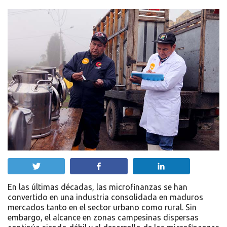
Twittear
Compartir
Compartir
En las últimas décadas, las microfinanzas se han
convertido en una industria consolidada en maduros
mercados tanto en el sector urbano como rural. Sin
embargo, el alcance en zonas campesinas dispersas