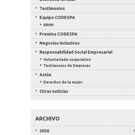
Testimonios
Equipo CODESPA
RRHH
Premios CODESPA
Negocios inclusivos
Responsabilidad Social Empresarial
Voluntariado corporativo
Testimonios de Empresas
Actúa
Derechos de la mujer
Otras noticias
ARCHIVO
2026