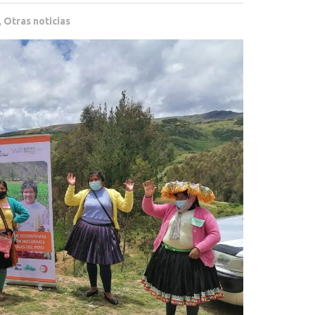
,
Otras noticias