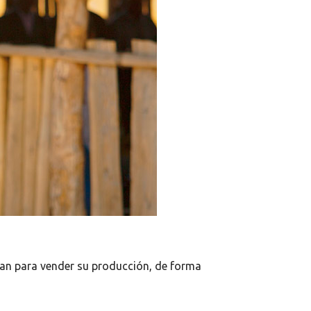
jan para vender su producción, de forma