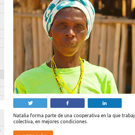
Twittear
Compartir
Compartir
Natalia forma parte de una cooperativa en la que traba
colectiva, en mejores condiciones.