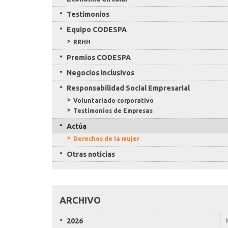
Testimonios
Equipo CODESPA
RRHH
Premios CODESPA
Negocios inclusivos
Responsabilidad Social Empresarial
Voluntariado corporativo
Testimonios de Empresas
Actúa
Derechos de la mujer
Otras noticias
ARCHIVO
2026