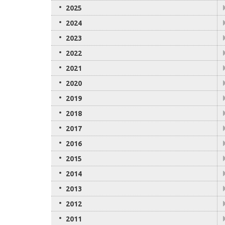
2025
2024
2023
2022
2021
2020
2019
2018
2017
2016
2015
2014
2013
2012
2011