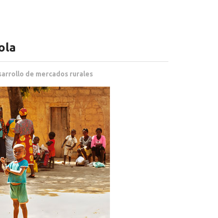
ola
arrollo de mercados rurales