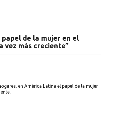
 papel de la mujer en el
a vez más creciente”
hogares, en América Latina el papel de la mujer
ente.