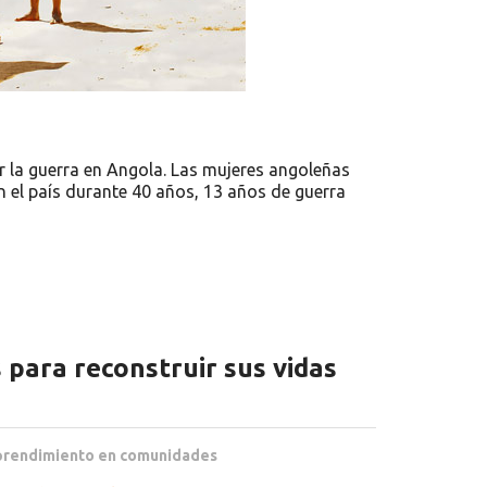
r la guerra en Angola. Las mujeres angoleñas
n el país durante 40 años, 13 años de guerra
para reconstruir sus vidas
rendimiento en comunidades